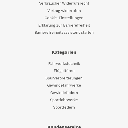
Verbraucher Widerrufsrecht
Vertrag widerrufen
Cookie-Einstellungen
Erklärung zur Barrierefreiheit
Barrierefreiheitsassistent starten
Kategorien
Fahrwerkstechnik
Flügeltüren
Spurverbreiterungen
Gewindefahrwerke
Gewindefedern
Sportfahrwerke
Sportfedern
Kundenservice