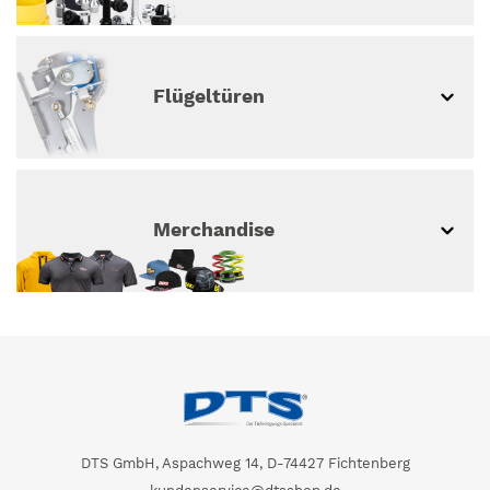
Flügeltüren
Merchandise
DTS GmbH, Aspachweg 14, D-74427 Fichtenberg