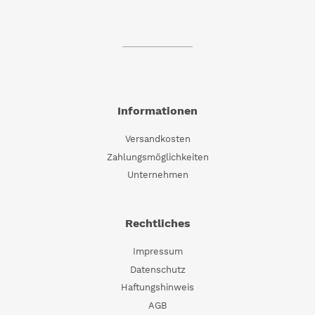
Informationen
Versandkosten
Zahlungsmöglichkeiten
Unternehmen
Rechtliches
Impressum
Datenschutz
Haftungshinweis
AGB