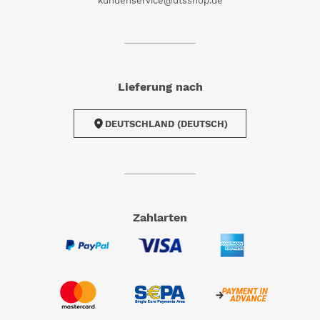
kundenservice@dtsshop.de
Lieferung nach
DEUTSCHLAND (DEUTSCH)
Zahlarten