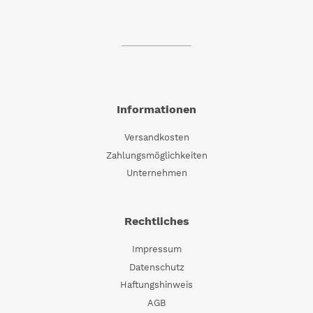
Informationen
Versandkosten
Zahlungsmöglichkeiten
Unternehmen
Rechtliches
Impressum
Datenschutz
Haftungshinweis
AGB