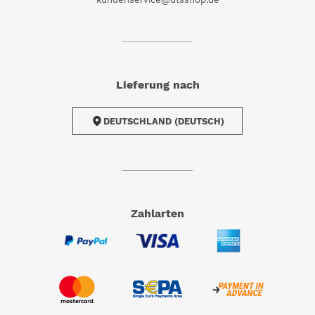
Lieferung nach
DEUTSCHLAND (DEUTSCH)
Zahlarten