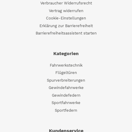
Verbraucher Widerrufsrecht
Vertrag widerrufen
Cookie-Einstellungen
Erklärung zur Barrierefreiheit
Barrierefreiheitsassistent starten
Kategorien
Fahrwerkstechnik
Flügeltüren
Spurverbreiterungen
Gewindefahrwerke
Gewindefedern
Sportfahrwerke
Sportfedern
Kundenservice