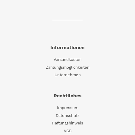
Informationen
Versandkosten
Zahlungsmöglichkeiten
Unternehmen
Rechtliches
Impressum
Datenschutz
Haftungshinweis
AGB