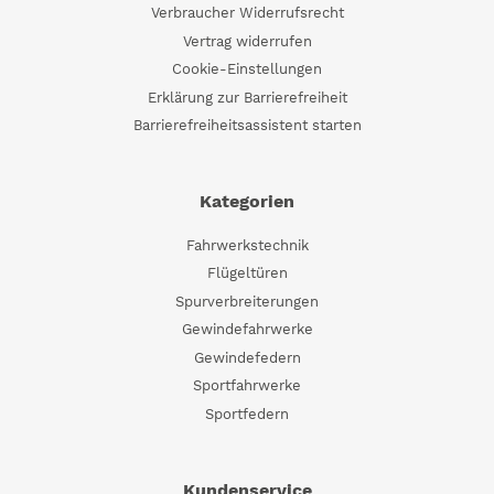
Verbraucher Widerrufsrecht
Vertrag widerrufen
Cookie-Einstellungen
Erklärung zur Barrierefreiheit
Barrierefreiheitsassistent starten
Kategorien
Fahrwerkstechnik
Flügeltüren
Spurverbreiterungen
Gewindefahrwerke
Gewindefedern
Sportfahrwerke
Sportfedern
Kundenservice