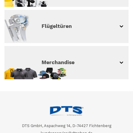
Flügeltüren
Merchandise
DTS GmbH, Aspachweg 14, D-74427 Fichtenberg