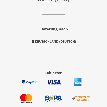
kundenservice@dtsshop.de
Lieferung nach
DEUTSCHLAND (DEUTSCH)
Zahlarten