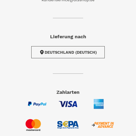
Lieferung nach
DEUTSCHLAND (DEUTSCH)
Zahlarten