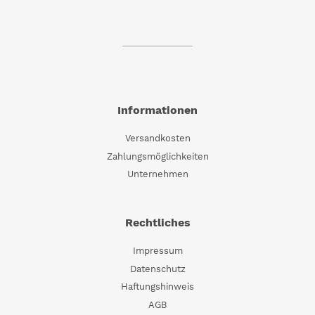
Informationen
Versandkosten
Zahlungsmöglichkeiten
Unternehmen
Rechtliches
Impressum
Datenschutz
Haftungshinweis
AGB