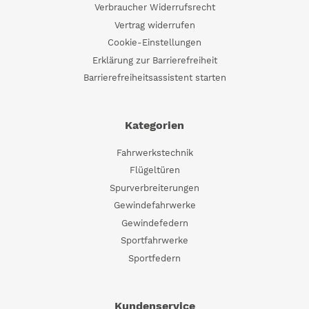
Verbraucher Widerrufsrecht
Vertrag widerrufen
Cookie-Einstellungen
Erklärung zur Barrierefreiheit
Barrierefreiheitsassistent starten
Kategorien
Fahrwerkstechnik
Flügeltüren
Spurverbreiterungen
Gewindefahrwerke
Gewindefedern
Sportfahrwerke
Sportfedern
Kundenservice