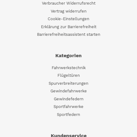
Verbraucher Widerrufsrecht
Vertrag widerrufen
Cookie-Einstellungen
Erklärung zur Barrierefreiheit
Barrierefreiheitsassistent starten
Kategorien
Fahrwerkstechnik
Flügeltüren
Spurverbreiterungen
Gewindefahrwerke
Gewindefedern
Sportfahrwerke
Sportfedern
Kundenservice