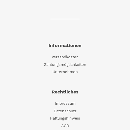
Informationen
Versandkosten
Zahlungsmöglichkeiten
Unternehmen
Rechtliches
Impressum
Datenschutz
Haftungshinweis
AGB