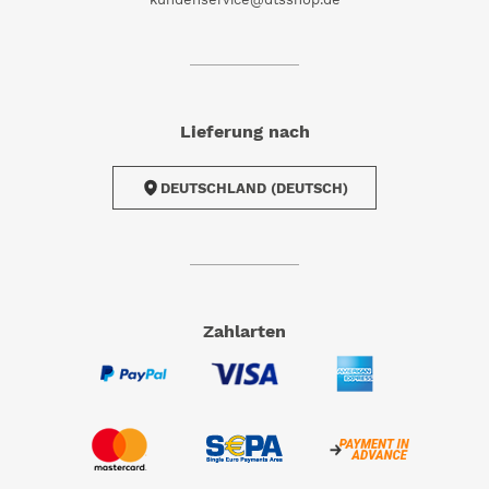
Lieferung nach
DEUTSCHLAND (DEUTSCH)
Zahlarten