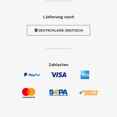
Lieferung nach
DEUTSCHLAND (DEUTSCH)
Zahlarten