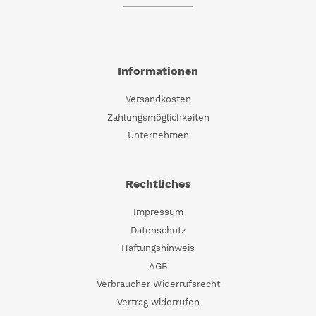
Informationen
Versandkosten
Zahlungsmöglichkeiten
Unternehmen
Rechtliches
Impressum
Datenschutz
Haftungshinweis
AGB
Verbraucher Widerrufsrecht
Vertrag widerrufen