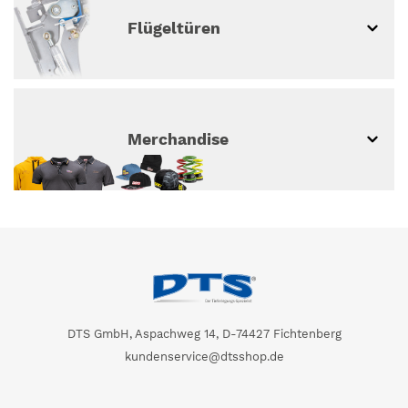
Flügeltüren
Merchandise
DTS GmbH, Aspachweg 14, D-74427 Fichtenberg
kundenservice@dtsshop.de