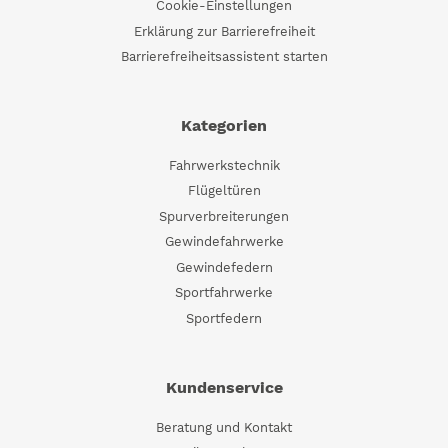
Cookie-Einstellungen
Erklärung zur Barrierefreiheit
Barrierefreiheitsassistent starten
Kategorien
Fahrwerkstechnik
Flügeltüren
Spurverbreiterungen
Gewindefahrwerke
Gewindefedern
Sportfahrwerke
Sportfedern
Kundenservice
Beratung und Kontakt