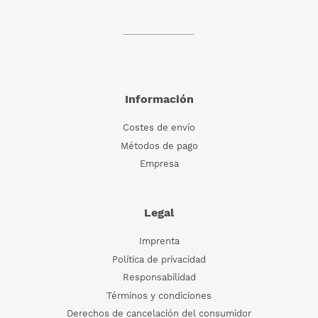
Información
Costes de envío
Métodos de pago
Empresa
Legal
Imprenta
Política de privacidad
Responsabilidad
Términos y condiciones
Derechos de cancelación del consumidor