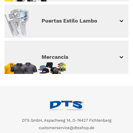
Puertas Estilo Lambo
Mercancía
DTS GmbH, Aspachweg 14, D-74427 Fichtenberg
customerservice@dtsshop.de