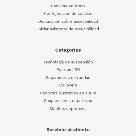
Cancelar contrato
Configuración de cookies
Declaración sobre accesibilidad
Iniciar asistente de accesibilidad
Categorías
Tecnología de suspensión
Puertas LSD
Separadores de ruedas
Coilovers
Resortes ajustables en altura
Suspensiones deportivas
Muelles deportivos
Servicio al cliente