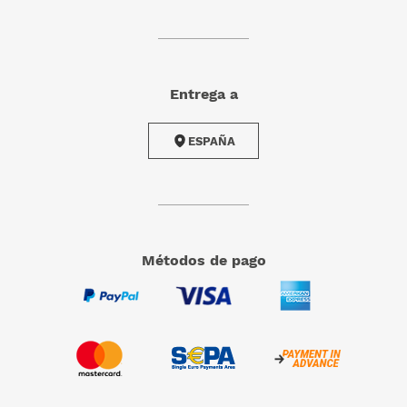
Entrega a
ESPAÑA
Métodos de pago