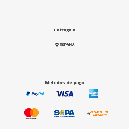
Entrega a
ESPAÑA
Métodos de pago