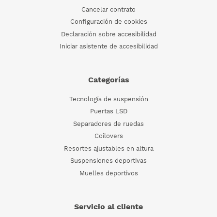
Cancelar contrato
Configuración de cookies
Declaración sobre accesibilidad
Iniciar asistente de accesibilidad
Categorías
Tecnología de suspensión
Puertas LSD
Separadores de ruedas
Coilovers
Resortes ajustables en altura
Suspensiones deportivas
Muelles deportivos
Servicio al cliente