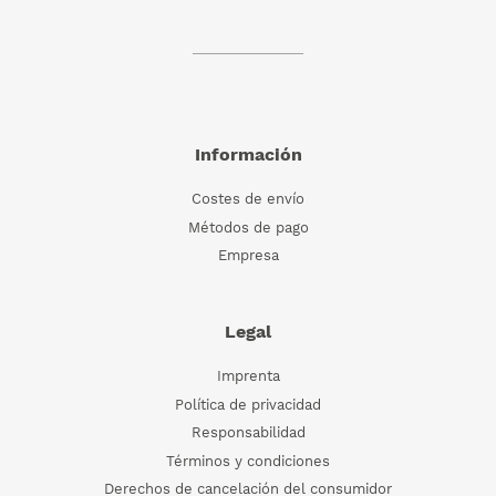
Información
Costes de envío
Métodos de pago
Empresa
Legal
Imprenta
Política de privacidad
Responsabilidad
Términos y condiciones
Derechos de cancelación del consumidor