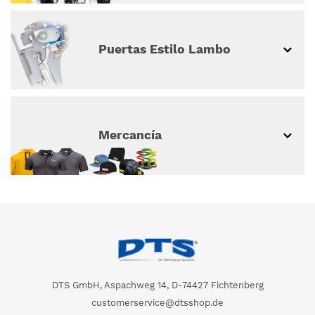
Puertas Estilo Lambo
Mercancía
DTS GmbH, Aspachweg 14, D-74427 Fichtenberg
customerservice@dtsshop.de