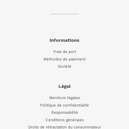
Informations
Frais de port
Méthodes de paiement
Société
Légal
Mentions légales
Politique de confidentialité
Responsabilité
Conditions générales
Droits de rétractation du consommateur