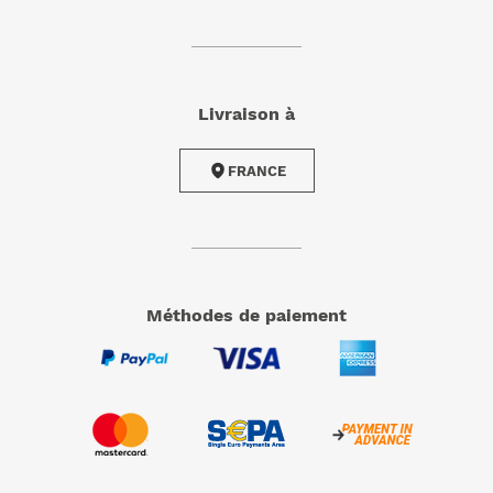
Livraison à
FRANCE
méthodes de paiement