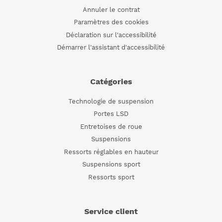
Annuler le contrat
Paramètres des cookies
Déclaration sur l'accessibilité
Démarrer l'assistant d'accessibilité
Catégories
Technologie de suspension
Portes LSD
Entretoises de roue
Suspensions
Ressorts réglables en hauteur
Suspensions sport
Ressorts sport
Service client