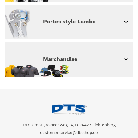
Portes style Lambo
Marchandise
DTS GmbH, Aspachweg 14, D-74427 Fichtenberg
customerservice@dtsshop.de