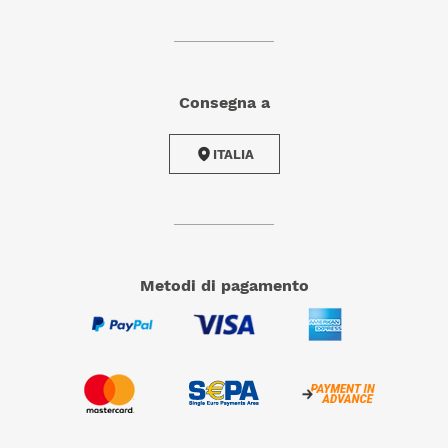
Consegna a
ITALIA
metodi di pagamento