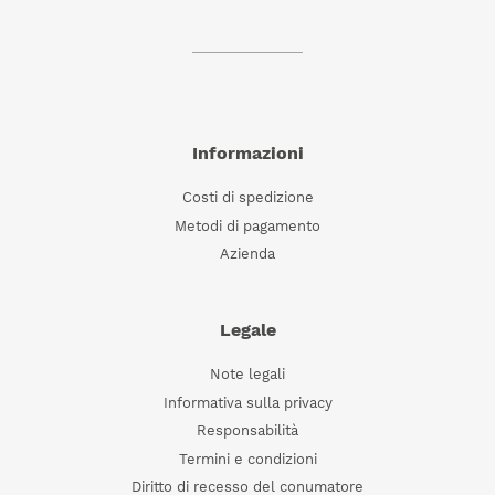
Informazioni
Costi di spedizione
Metodi di pagamento
Azienda
Legale
Note legali
Informativa sulla privacy
Responsabilità
Termini e condizioni
Diritto di recesso del conumatore