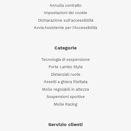
Annulla contratto
Impostazioni dei cookie
Dichiarazione sull'accessibilità
Avvia Assistente per l'Accessibilità
Categorie
Tecnologia di sospensione
Porte Lambo Style
Distanziali ruote
Assetti a ghiera filettata
Molle regolabili in altezza
Sospensioni sportive
Molle Racing
Servizio clienti