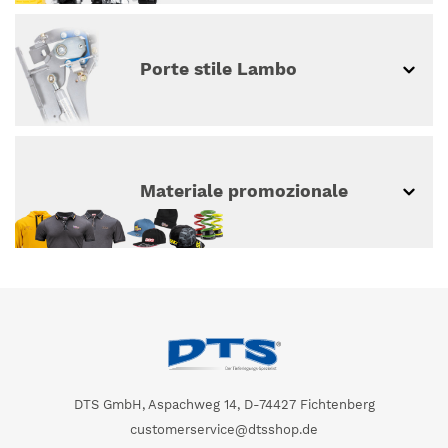
Porte stile Lambo
Materiale promozionale
DTS GmbH, Aspachweg 14, D-74427 Fichtenberg
customerservice@dtsshop.de