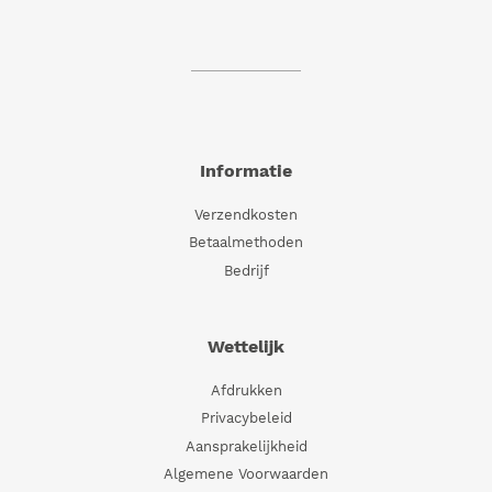
Informatie
Verzendkosten
Betaalmethoden
Bedrijf
Wettelijk
Afdrukken
Privacybeleid
Aansprakelijkheid
Algemene Voorwaarden