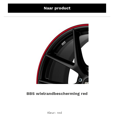
Naar product
BBS wielrandbescherming red
Kleur
:
red