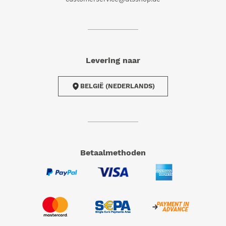
Levering naar
BELGIË (NEDERLANDS)
Betaalmethoden