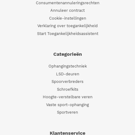
Consumentenannuleringsrechten
Annuleer contract
Cookie-instellingen
Verklaring over toegankelijkheid
Start Toegankelijkheidsassistent
Categorieën
Ophangingstechniek
LSD-deuren
Spoorverbreders
Schroefkits
Hoogte-verstelbare veren
Vaste sport-ophanging
Sportveren
Klantenservice