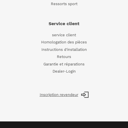
Ressorts sport
Service client
service client
Homologation des pièces
Instructions d'installation
Retours
Garantie et réparations
Dealer-Login
Inscription revendeur