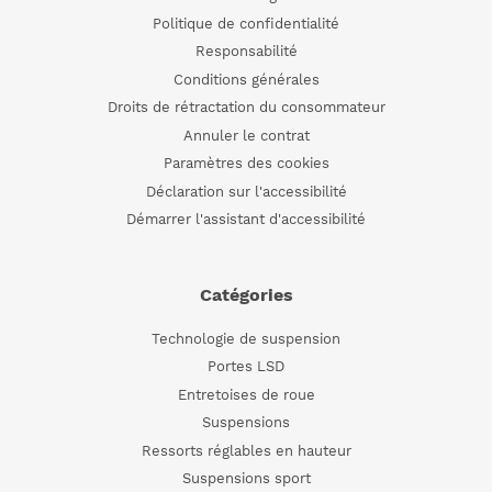
Politique de confidentialité
Responsabilité
Conditions générales
Droits de rétractation du consommateur
Annuler le contrat
Paramètres des cookies
Déclaration sur l'accessibilité
Démarrer l'assistant d'accessibilité
Catégories
Technologie de suspension
Portes LSD
Entretoises de roue
Suspensions
Ressorts réglables en hauteur
Suspensions sport