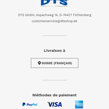
DTS GmbH, Aspachweg 14, D-74427 Fichtenberg
customerservice@dtsshop.de
Livraison à
SUISSE (FRANÇAIS)
méthodes de paiement