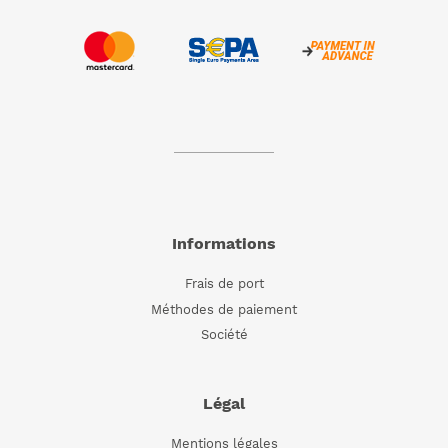
Informations
Frais de port
Méthodes de paiement
Société
Légal
Mentions légales