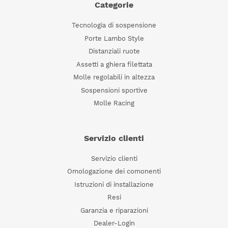
Categorie
Tecnologia di sospensione
Porte Lambo Style
Distanziali ruote
Assetti a ghiera filettata
Molle regolabili in altezza
Sospensioni sportive
Molle Racing
Servizio clienti
Servizio clienti
Omologazione dei comonenti
Istruzioni di installazione
Resi
Garanzia e riparazioni
Dealer-Login