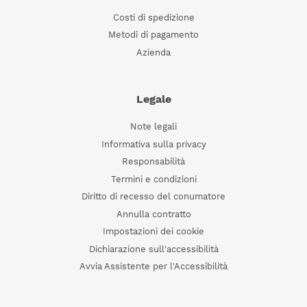
Costi di spedizione
Metodi di pagamento
Azienda
Legale
Note legali
Informativa sulla privacy
Responsabilità
Termini e condizioni
Diritto di recesso del conumatore
Annulla contratto
Impostazioni dei cookie
Dichiarazione sull'accessibilità
Avvia Assistente per l'Accessibilità