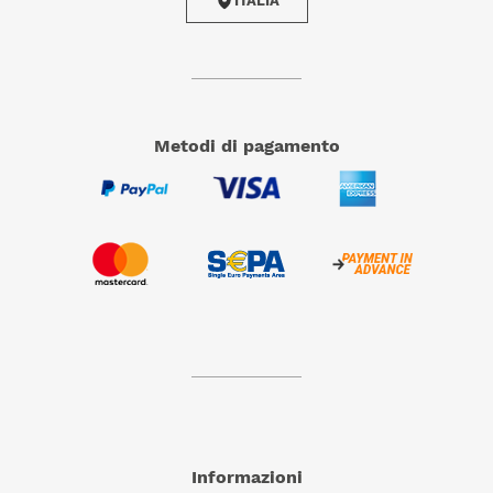
ITALIA
metodi di pagamento
Informazioni