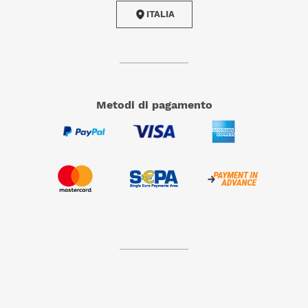
ITALIA
metodi di pagamento