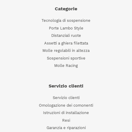
Categorie
Tecnologia di sospensione
Porte Lambo Style
Distanziali ruote
Assetti a ghiera filettata
Molle regolabili in altezza
Sospensioni sportive
Molle Racing
Servizio clienti
Servizio clienti
Omologazione dei comonenti
Istruzioni di installazione
Resi
Garanzia e riparazioni