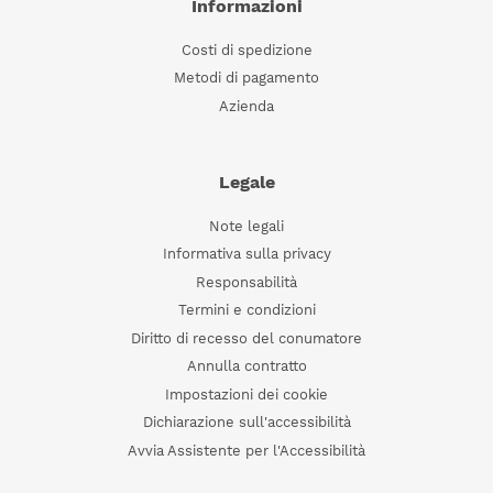
Informazioni
Costi di spedizione
Metodi di pagamento
Azienda
Legale
Note legali
Informativa sulla privacy
Responsabilità
Termini e condizioni
Diritto di recesso del conumatore
Annulla contratto
Impostazioni dei cookie
Dichiarazione sull'accessibilità
Avvia Assistente per l'Accessibilità