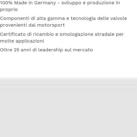
100% Made in Germany - sviluppo e produzione in
proprio
Componenti di alta gamma e tecnologia delle valvole
provenienti dal motorsport
Certificato di ricambio e omologazione stradale per
molte applicazioni
Oltre 25 anni di leadership sul mercato