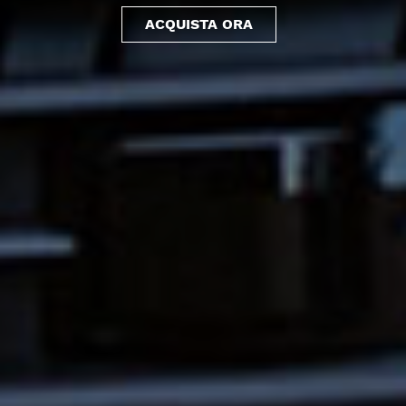
ACQUISTA ORA