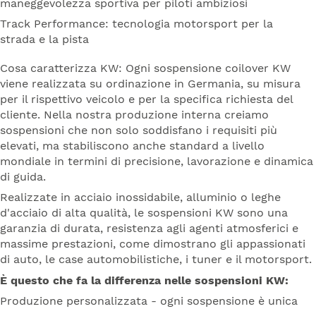
maneggevolezza sportiva per piloti ambiziosi
Track Performance: tecnologia motorsport per la
strada e la pista
Cosa caratterizza KW: Ogni sospensione coilover KW
viene realizzata su ordinazione in Germania, su misura
per il rispettivo veicolo e per la specifica richiesta del
cliente. Nella nostra produzione interna creiamo
sospensioni che non solo soddisfano i requisiti più
elevati, ma stabiliscono anche standard a livello
mondiale in termini di precisione, lavorazione e dinamica
di guida.
Realizzate in acciaio inossidabile, alluminio o leghe
d'acciaio di alta qualità, le sospensioni KW sono una
garanzia di durata, resistenza agli agenti atmosferici e
massime prestazioni, come dimostrano gli appassionati
di auto, le case automobilistiche, i tuner e il motorsport.
È questo che fa la differenza nelle sospensioni KW:
Produzione personalizzata - ogni sospensione è unica