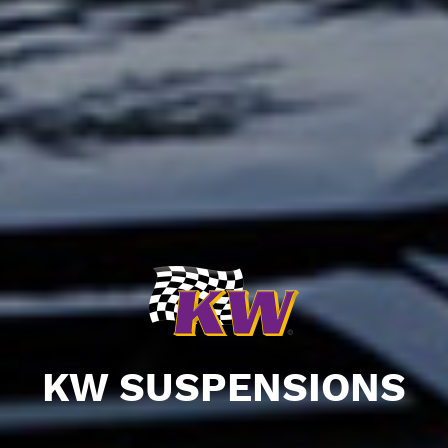
KW SUSPENSIONS