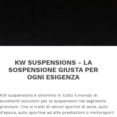
KW SUSPENSIONS - LA
SOSPENSIONE GIUSTA PER
OGNI ESIGENZA
KW suspensions è sinonimo in tutto il mondo di
eccellenti soluzioni per le sospensioni nel segmento
premium. Che si tratti di veicoli sportivi di serie, auto
d'epoca, auto sportive ad alte prestazioni o motorsport