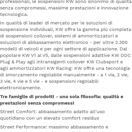
professionali, le sospensioni KW sono sinonimo di qualità
senza compromessi, massime prestazioni e innovazione
tecnologica.
In qualità di leader di mercato per le soluzioni di
sospensione individuali, KW offre la gamma più completa
di sospensioni coilover, sistemi di ammortizzatori e
soluzioni di abbassamento elettronico - per oltre 2.300
modelli di veicoli e per ogni settore di applicazione. Dal
popolare KW V1 al V5, dalle sospensioni adattive KW DDC
Plug & Play agli intransigenti coilover KW Clubsport e
agli ammortizzatori KW Racing: KW offre una tecnologia
di smorzamento regolabile manualmente - a 1 via, 2 vie,
3 vie, 4 vie e 5 vie - e sospensioni regolabili
elettronicamente.
Tre famiglie di prodotti - una sola filosofia: qualità e
prestazioni senza compromessi
Street Comfort: abbassamento adatto all'uso
quotidiano con un elevato comfort residuo
Street Performance: massimo abbassamento e