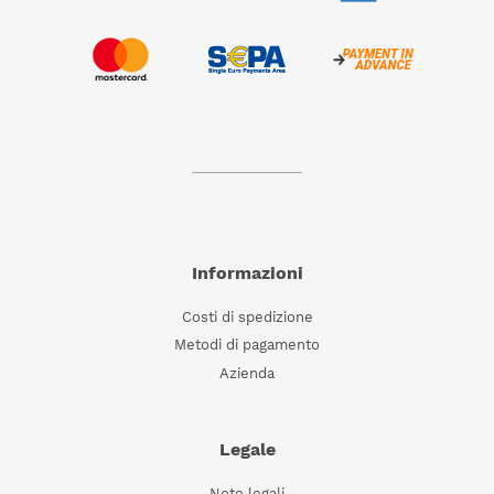
Informazioni
Costi di spedizione
Metodi di pagamento
Azienda
Legale
Note legali