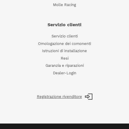
Molle Racing
Servizio clienti
Servizio clienti
Omologazione dei comonenti
Istruzioni di installazione
Resi
Garanzia e riparazioni
Dealer-Login
Registrazione rivenditore