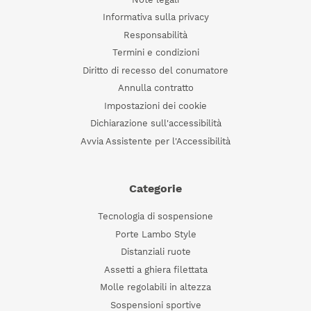
Informativa sulla privacy
Responsabilità
Termini e condizioni
Diritto di recesso del conumatore
Annulla contratto
Impostazioni dei cookie
Dichiarazione sull'accessibilità
Avvia Assistente per l'Accessibilità
Categorie
Tecnologia di sospensione
Porte Lambo Style
Distanziali ruote
Assetti a ghiera filettata
Molle regolabili in altezza
Sospensioni sportive