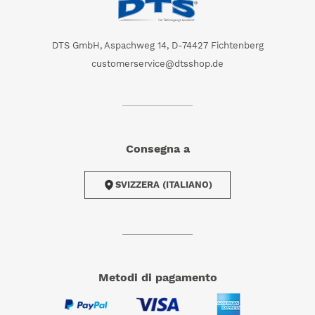
DTS GmbH, Aspachweg 14, D-74427 Fichtenberg
customerservice@dtsshop.de
Consegna a
SVIZZERA (ITALIANO)
metodi di pagamento