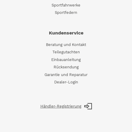
Sportfahrwerke
Sportfedern
Kundenservice
Beratung und Kontakt
Teilegutachten
Einbauanleitung
Rücksendung
Garantie und Reparatur
Dealer-Login
Händler-Registrierung