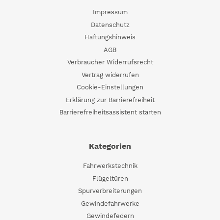
Impressum
Datenschutz
Haftungshinweis
AGB
Verbraucher Widerrufsrecht
Vertrag widerrufen
Cookie-Einstellungen
Erklärung zur Barrierefreiheit
Barrierefreiheitsassistent starten
Kategorien
Fahrwerkstechnik
Flügeltüren
Spurverbreiterungen
Gewindefahrwerke
Gewindefedern