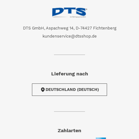
DTS GmbH, Aspachweg 14, D-74427 Fichtenberg
kundenservice@dtsshop.de
Lieferung nach
DEUTSCHLAND (DEUTSCH)
Zahlarten