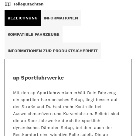
Teilegutachten
BEZEICHNUNG
INFORMATIONEN
KOMPATIBLE FAHRZEUGE
INFORMATIONEN ZUR PRODUKTSICHERHEIT
ap Sportfahrwerke
Mit den ap Sportfahrwerken erhält Dein Fahrzeug
ein sportlich-harmonisches Setup, liegt besser auf
der Straße und Du hast mehr Kontrolle bei
Ausweichmanövern und Kurvenfahrten. Beliebt sind
die ap Sportfahrwerke durch ihr sportlich-
dynamisches Dämpfer-Setup, bei dem auch der
Restkomfort eine wichtige Rolle spielt. Die ap