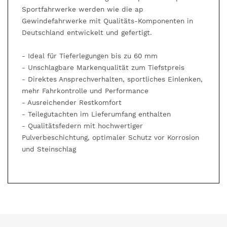
Sportfahrwerke werden wie die ap
Gewindefahrwerke mit Qualitäts-Komponenten in
Deutschland entwickelt und gefertigt.
- Ideal für Tieferlegungen bis zu 60 mm
- Unschlagbare Markenqualität zum Tiefstpreis
- Direktes Ansprechverhalten, sportliches Einlenken,
mehr Fahrkontrolle und Performance
- Ausreichender Restkomfort
- Teilegutachten im Lieferumfang enthalten
- Qualitätsfedern mit hochwertiger
Pulverbeschichtung, optimaler Schutz vor Korrosion
und Steinschlag