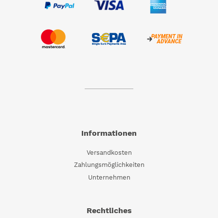
Informationen
Versandkosten
Zahlungsmöglichkeiten
Unternehmen
Rechtliches