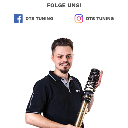
FOLGE UNS!
DTS TUNING
DTS TUNING