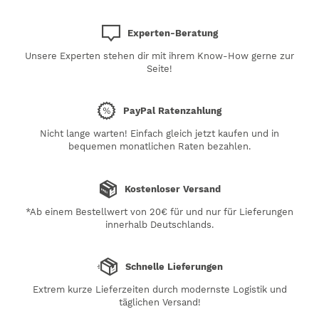
Experten-Beratung
Unsere Experten stehen dir mit ihrem Know-How gerne zur
Seite!
PayPal Ratenzahlung
Nicht lange warten! Einfach gleich jetzt kaufen und in
bequemen monatlichen Raten bezahlen.
Kostenloser Versand
*Ab einem Bestellwert von 20€ für und nur für Lieferungen
innerhalb Deutschlands.
Schnelle Lieferungen
Extrem kurze Lieferzeiten durch modernste Logistik und
täglichen Versand!