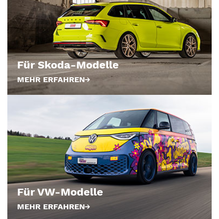
Für Skoda-Modelle
MEHR ERFAHREN
Für VW-Modelle
MEHR ERFAHREN