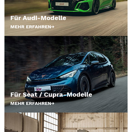
Für Audi-Modelle
MEHR ERFAHREN
Für Seat / Cupra-Modelle
MEHR ERFAHREN