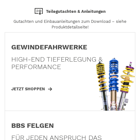
Teilegutachten & Anleitungen
Gutachten und Einbauanleitungen zum Download – siehe
Produktdetailseite!
GEWINDEFAHRWERKE
HIGH-END TIEFERLEGUNG &
PERFORMANCE
JETZT SHOPPEN
BBS FELGEN
FÜR JEDEN ANSPRUCH DAS