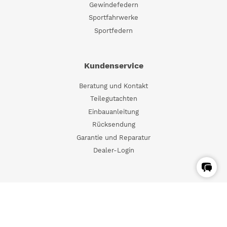
Gewindefedern
Sportfahrwerke
Sportfedern
Kundenservice
Beratung und Kontakt
Teilegutachten
Einbauanleitung
Rücksendung
Garantie und Reparatur
Dealer-Login
Händler-Registrierung