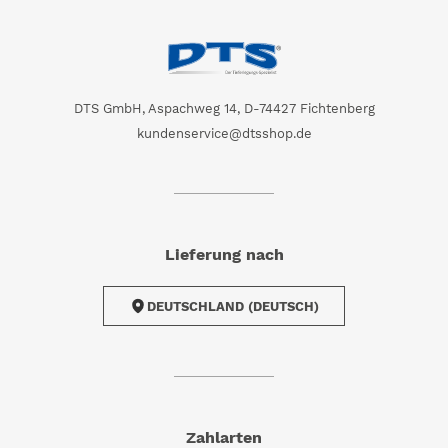
DTS GmbH, Aspachweg 14, D-74427 Fichtenberg
kundenservice@dtsshop.de
Lieferung nach
DEUTSCHLAND (DEUTSCH)
Zahlarten