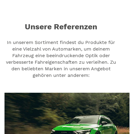
Unsere Referenzen
In unserem Sortiment findest du Produkte für
eine Vielzahl von Automarken, um deinem
Fahrzeug eine beeindruckende Optik oder
verbesserte Fahreigenschaften zu verleihen. Zu
den beliebten Marken in unserem Angebot
gehören unter anderem: