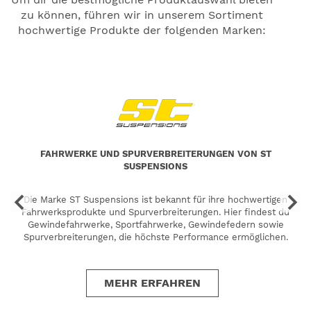
zu können, führen wir in unserem Sortiment
hochwertige Produkte der folgenden Marken:
FAHRWERKE UND SPURVERBREITERUNGEN VON ST
SUSPENSIONS
Die Marke ST Suspensions ist bekannt für ihre hochwertigen
Fahrwerksprodukte und Spurverbreiterungen. Hier findest du
Gewindefahrwerke, Sportfahrwerke, Gewindefedern sowie
Spurverbreiterungen, die höchste Performance ermöglichen.
MEHR ERFAHREN