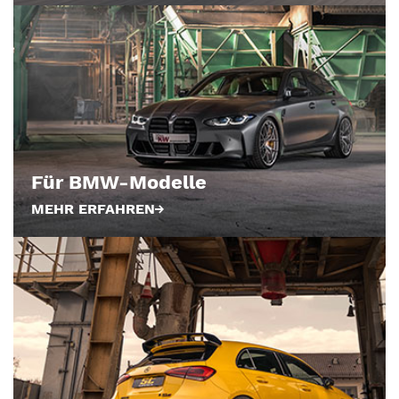
Für BMW-Modelle
MEHR ERFAHREN