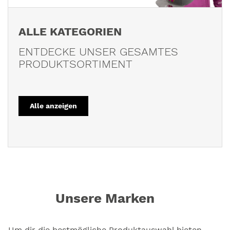
ALLE KATEGORIEN
ENTDECKE UNSER GESAMTES
PRODUKTSORTIMENT
Alle anzeigen
Unsere Marken
Um dir die bestmögliche Produktauswahl bieten