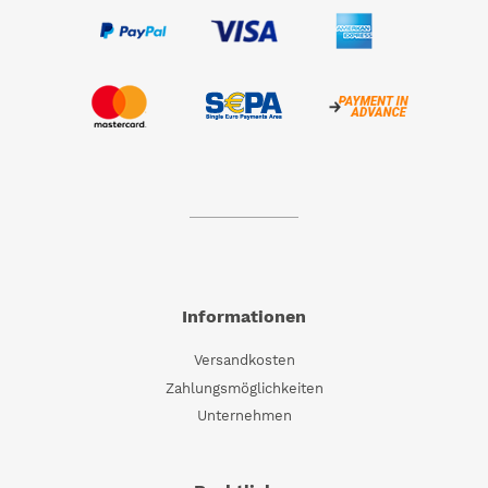
Informationen
Versandkosten
Zahlungsmöglichkeiten
Unternehmen