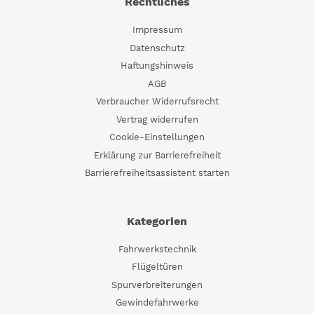
Rechtliches
Impressum
Datenschutz
Haftungshinweis
AGB
Verbraucher Widerrufsrecht
Vertrag widerrufen
Cookie-Einstellungen
Erklärung zur Barrierefreiheit
Barrierefreiheitsassistent starten
Kategorien
Fahrwerkstechnik
Flügeltüren
Spurverbreiterungen
Gewindefahrwerke