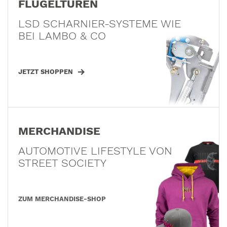
FLÜGELTÜREN
LSD SCHARNIER-SYSTEME WIE
BEI LAMBO & CO
JETZT SHOPPEN
MERCHANDISE
AUTOMOTIVE LIFESTYLE VON
STREET SOCIETY
ZUM MERCHANDISE-SHOP