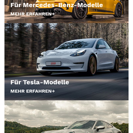
Für Mercedes-Benz-Modelle
MEHR ERFAHREN
Für Tesla-Modelle
MEHR ERFAHREN