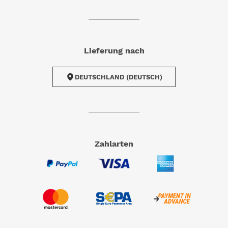
Lieferung nach
DEUTSCHLAND (DEUTSCH)
Zahlarten