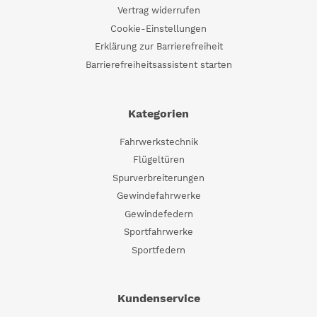
Vertrag widerrufen
Cookie-Einstellungen
Erklärung zur Barrierefreiheit
Barrierefreiheitsassistent starten
Kategorien
Fahrwerkstechnik
Flügeltüren
Spurverbreiterungen
Gewindefahrwerke
Gewindefedern
Sportfahrwerke
Sportfedern
Kundenservice