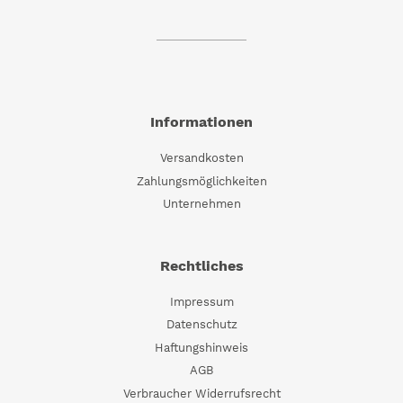
Informationen
Versandkosten
Zahlungsmöglichkeiten
Unternehmen
Rechtliches
Impressum
Datenschutz
Haftungshinweis
AGB
Verbraucher Widerrufsrecht