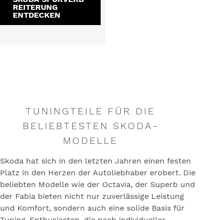
REITERUNG
ENTDECKEN
TUNINGTEILE FÜR DIE
BELIEBTESTEN SKODA-
MODELLE
Skoda hat sich in den letzten Jahren einen festen
Platz in den Herzen der Autoliebhaber erobert. Die
beliebten Modelle wie der Octavia, der Superb und
der Fabia bieten nicht nur zuverlässige Leistung
und Komfort, sondern auch eine solide Basis für
Tuning-Enthusiasten, die nach individueller