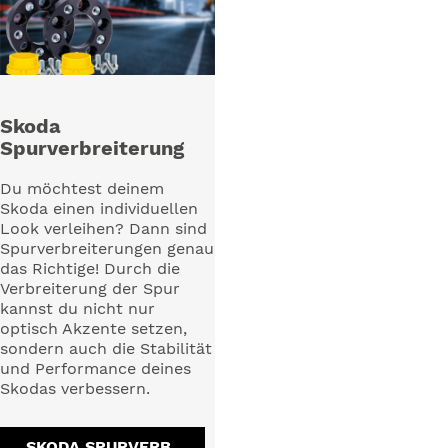
Skoda
Spurverbreiterung
Du möchtest deinem
Skoda einen individuellen
Look verleihen? Dann sind
Spurverbreiterungen genau
das Richtige! Durch die
Verbreiterung der Spur
kannst du nicht nur
optisch Akzente setzen,
sondern auch die Stabilität
und Performance deines
Skodas verbessern.
SKODA SPURVERB