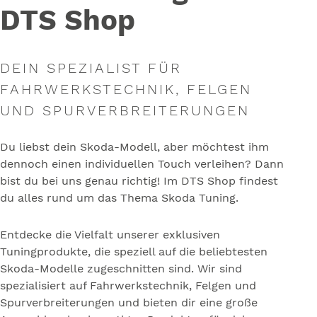
DTS Shop
DEIN SPEZIALIST FÜR
FAHRWERKSTECHNIK, FELGEN
UND SPURVERBREITERUNGEN
Du liebst dein Skoda-Modell, aber möchtest ihm
dennoch einen individuellen Touch verleihen? Dann
bist du bei uns genau richtig! Im DTS Shop findest
du alles rund um das Thema Skoda Tuning.
Entdecke die Vielfalt unserer exklusiven
Tuningprodukte, die speziell auf die beliebtesten
Skoda-Modelle zugeschnitten sind. Wir sind
spezialisiert auf Fahrwerkstechnik, Felgen und
Spurverbreiterungen und bieten dir eine große