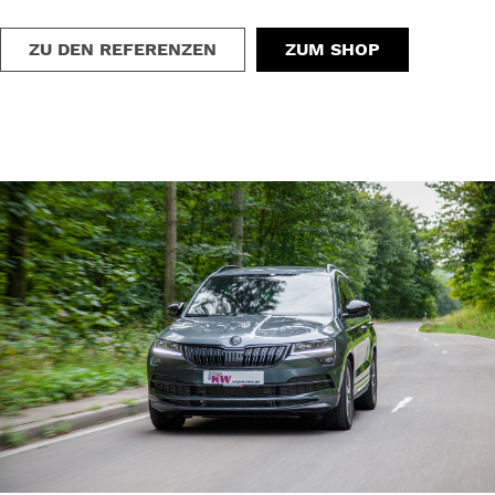
ZU DEN REFERENZEN
ZUM SHOP