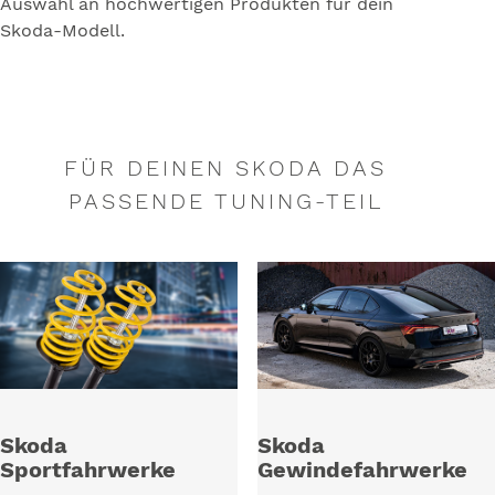
Auswahl an hochwertigen Produkten für dein
Skoda-Modell.
FÜR DEINEN SKODA DAS
PASSENDE TUNING-TEIL
Skoda
Skoda
Sportfahrwerke
Gewindefahrwerke