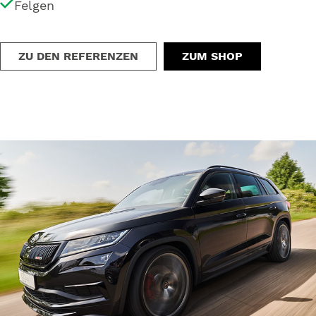
Felgen
ZU DEN REFERENZEN
ZUM SHOP