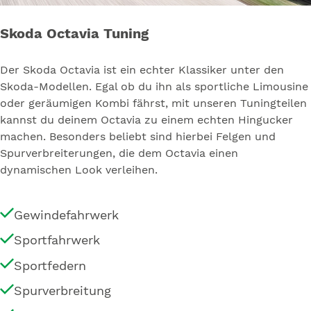
Skoda Octavia Tuning
Der Skoda Octavia ist ein echter Klassiker unter den
Skoda-Modellen. Egal ob du ihn als sportliche Limousine
oder geräumigen Kombi fährst, mit unseren Tuningteilen
kannst du deinem Octavia zu einem echten Hingucker
machen. Besonders beliebt sind hierbei Felgen und
Spurverbreiterungen, die dem Octavia einen
dynamischen Look verleihen.
Gewindefahrwerk
Sportfahrwerk
Sportfedern
Spurverbreitung