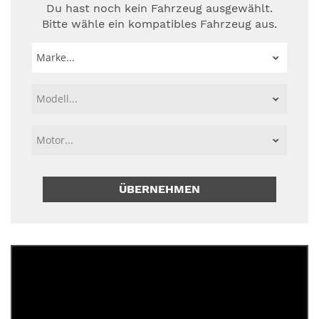
Du hast noch kein Fahrzeug ausgewählt.
Bitte wähle ein kompatibles Fahrzeug aus.
ÜBERNEHMEN