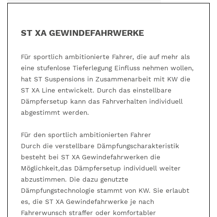
ST XA GEWINDEFAHRWERKE
Für sportlich ambitionierte Fahrer, die auf mehr als
eine stufenlose Tieferlegung Einfluss nehmen wollen,
hat ST Suspensions in Zusammenarbeit mit KW die
ST XA Line entwickelt. Durch das einstellbare
Dämpfersetup kann das Fahrverhalten individuell
abgestimmt werden.
Für den sportlich ambitionierten Fahrer
Durch die verstellbare Dämpfungscharakteristik
besteht bei ST XA Gewindefahrwerken die
Möglichkeit,das Dämpfersetup individuell weiter
abzustimmen. Die dazu genutzte
Dämpfungstechnologie stammt von KW. Sie erlaubt
es, die ST XA Gewindefahrwerke je nach
Fahrerwunsch straffer oder komfortabler