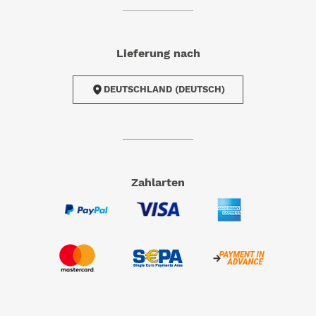
Lieferung nach
DEUTSCHLAND (DEUTSCH)
Zahlarten