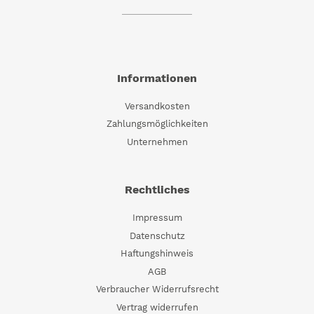
Informationen
Versandkosten
Zahlungsmöglichkeiten
Unternehmen
Rechtliches
Impressum
Datenschutz
Haftungshinweis
AGB
Verbraucher Widerrufsrecht
Vertrag widerrufen