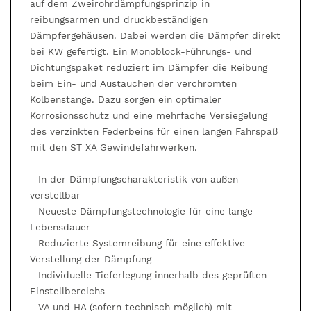
auf dem Zweirohrdämpfungsprinzip in
reibungsarmen und druckbeständigen
Dämpfergehäusen. Dabei werden die Dämpfer direkt
bei KW gefertigt. Ein Monoblock-Führungs- und
Dichtungspaket reduziert im Dämpfer die Reibung
beim Ein- und Austauchen der verchromten
Kolbenstange. Dazu sorgen ein optimaler
Korrosionsschutz und eine mehrfache Versiegelung
des verzinkten Federbeins für einen langen Fahrspaß
mit den ST XA Gewindefahrwerken.
- In der Dämpfungscharakteristik von außen
verstellbar
- Neueste Dämpfungstechnologie für eine lange
Lebensdauer
- Reduzierte Systemreibung für eine effektive
Verstellung der Dämpfung
- Individuelle Tieferlegung innerhalb des geprüften
Einstellbereichs
- VA und HA (sofern technisch möglich) mit