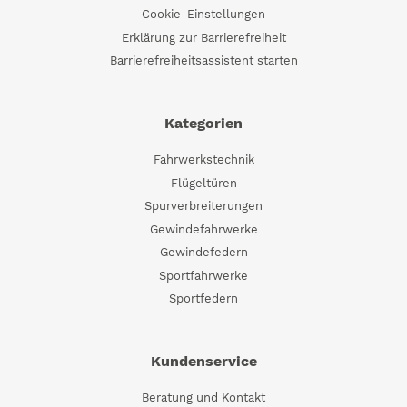
Cookie-Einstellungen
Erklärung zur Barrierefreiheit
Barrierefreiheitsassistent starten
Kategorien
Fahrwerkstechnik
Flügeltüren
Spurverbreiterungen
Gewindefahrwerke
Gewindefedern
Sportfahrwerke
Sportfedern
Kundenservice
Beratung und Kontakt