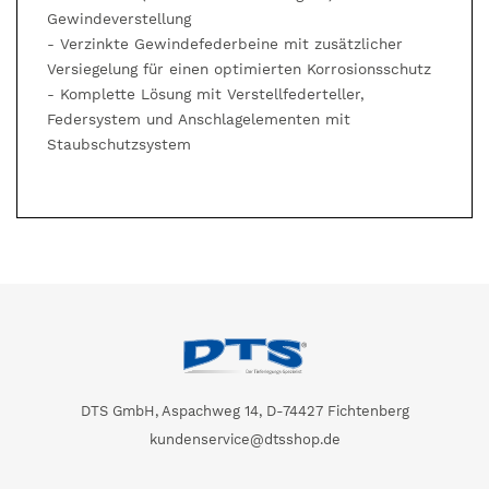
Gewindeverstellung
- Verzinkte Gewindefederbeine mit zusätzlicher
Versiegelung für einen optimierten Korrosionsschutz
- Komplette Lösung mit Verstellfederteller,
Federsystem und Anschlagelementen mit
Staubschutzsystem
DTS GmbH, Aspachweg 14, D-74427 Fichtenberg
kundenservice@dtsshop.de