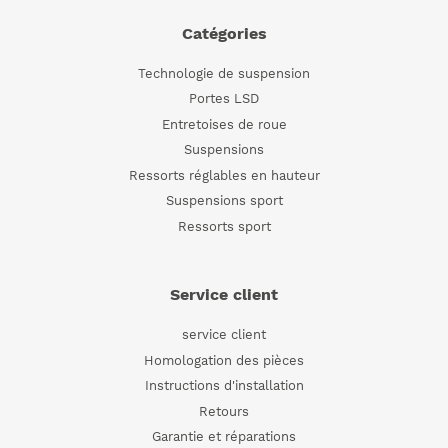
Catégories
Technologie de suspension
Portes LSD
Entretoises de roue
Suspensions
Ressorts réglables en hauteur
Suspensions sport
Ressorts sport
Service client
service client
Homologation des pièces
Instructions d'installation
Retours
Garantie et réparations