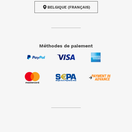
BELGIQUE (FRANÇAIS)
méthodes de paiement