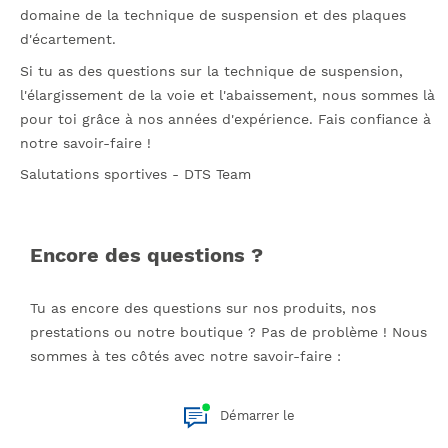
domaine de la technique de suspension et des plaques
d'écartement.
Si tu as des questions sur la technique de suspension,
l'élargissement de la voie et l'abaissement, nous sommes là
pour toi grâce à nos années d'expérience. Fais confiance à
notre savoir-faire !
Salutations sportives - DTS Team
Encore des questions ?
Tu as encore des questions sur nos produits, nos
prestations ou notre boutique ? Pas de problème ! Nous
sommes à tes côtés avec notre savoir-faire :
Démarrer le