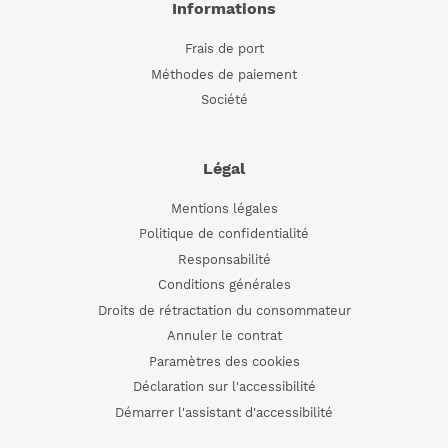
Informations
Frais de port
Méthodes de paiement
Société
Légal
Mentions légales
Politique de confidentialité
Responsabilité
Conditions générales
Droits de rétractation du consommateur
Annuler le contrat
Paramètres des cookies
Déclaration sur l'accessibilité
Démarrer l'assistant d'accessibilité