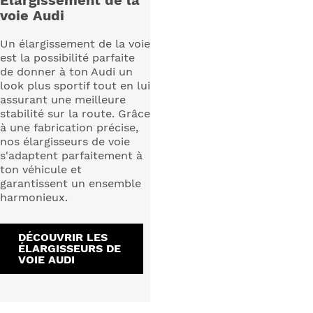
voie Audi
Un élargissement de la voie
est la possibilité parfaite
de donner à ton Audi un
look plus sportif tout en lui
assurant une meilleure
stabilité sur la route. Grâce
à une fabrication précise,
nos élargisseurs de voie
s'adaptent parfaitement à
ton véhicule et
garantissent un ensemble
harmonieux.
DÉCOUVRIR LES
ÉLARGISSEURS DE
VOIE AUDI