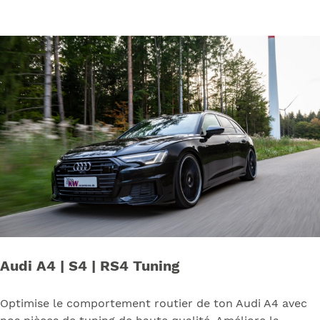
Audi A4 | S4 | RS4 Tuning
Optimise le comportement routier de ton Audi A4 avec