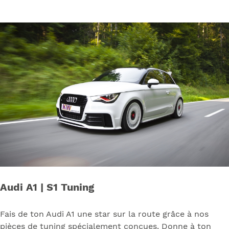
Audi A1 | S1 Tuning
Fais de ton Audi A1 une star sur la route grâce à nos
pièces de tuning spécialement conçues. Donne à ton