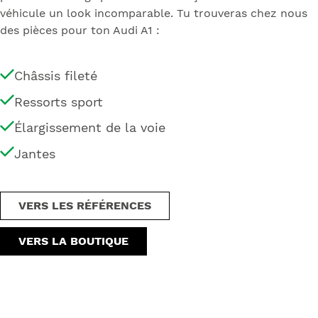
véhicule un look incomparable. Tu trouveras chez nous
des pièces pour ton Audi A1 :
Châssis fileté
Ressorts sport
Élargissement de la voie
Jantes
VERS LES RÉFÉRENCES
VERS LA BOUTIQUE