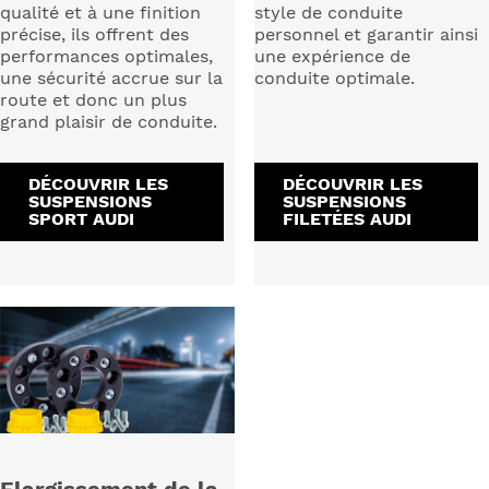
qualité et à une finition
style de conduite
précise, ils offrent des
personnel et garantir ainsi
performances optimales,
une expérience de
une sécurité accrue sur la
conduite optimale.
route et donc un plus
grand plaisir de conduite.
DÉCOUVRIR LES
DÉCOUVRIR LES
SUSPENSIONS
SUSPENSIONS
SPORT AUDI
FILETÉES AUDI
Elargissement de la