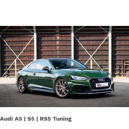
Audi A5 | S5 | RS5 Tuning