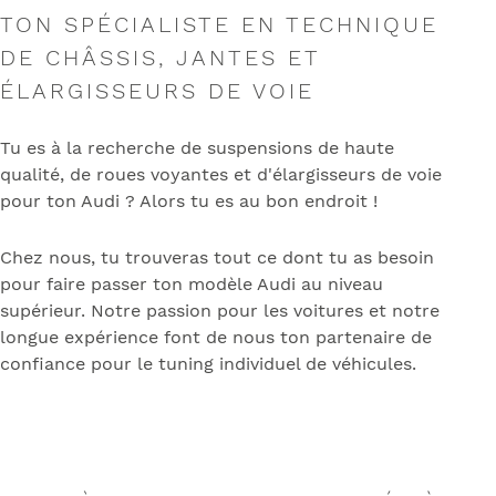
TON SPÉCIALISTE EN TECHNIQUE
DE CHÂSSIS, JANTES ET
ÉLARGISSEURS DE VOIE
Tu es à la recherche de suspensions de haute
qualité, de roues voyantes et d'élargisseurs de voie
pour ton Audi ? Alors tu es au bon endroit !
Chez nous, tu trouveras tout ce dont tu as besoin
pour faire passer ton modèle Audi au niveau
supérieur. Notre passion pour les voitures et notre
longue expérience font de nous ton partenaire de
confiance pour le tuning individuel de véhicules.