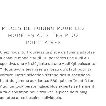
PIÈCES DE TUNING POUR LES
MODÈLES AUDI LES PLUS
POPULAIRES
Chez nous, tu trouveras la pièce de tuning adaptée
à chaque modèle Audi. Tu possèdes une Audi A3
sportive, une A6 élégante ou une Audi Q5 puissante
? Nous avons les mises à niveau qu'il faut pour ta
voiture. Notre sélection s'étend des suspensions
haut de gamme aux jantes BBS qui confèrent à ton
Audi un look personnalisé. Nos experts se tiennent
à ta disposition pour trouver la pièce de tuning
adaptée à tes besoins individuels.