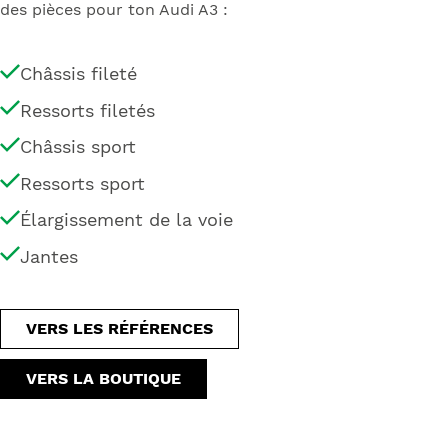
des pièces pour ton Audi A3 :
Châssis fileté
Ressorts filetés
Châssis sport
Ressorts sport
Élargissement de la voie
Jantes
VERS LES RÉFÉRENCES
VERS LA BOUTIQUE