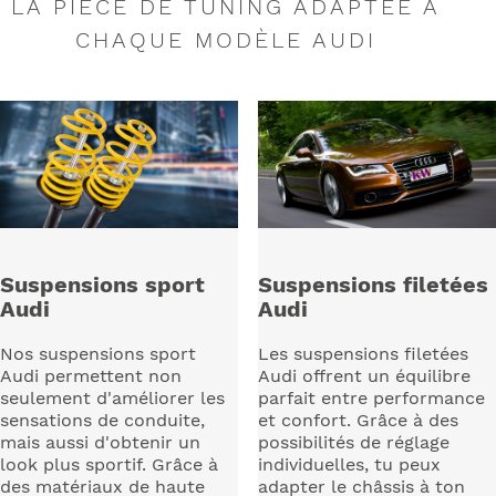
LA PIÈCE DE TUNING ADAPTÉE À
CHAQUE MODÈLE AUDI
Suspensions sport
Suspensions filetées
Audi
Audi
Nos suspensions sport
Les suspensions filetées
Audi permettent non
Audi offrent un équilibre
seulement d'améliorer les
parfait entre performance
sensations de conduite,
et confort. Grâce à des
mais aussi d'obtenir un
possibilités de réglage
look plus sportif. Grâce à
individuelles, tu peux
des matériaux de haute
adapter le châssis à ton