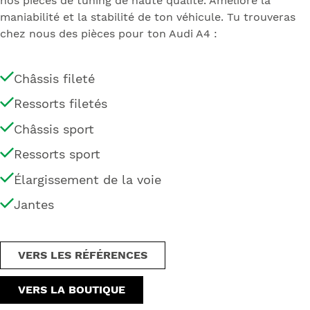
nos pièces de tuning de haute qualité. Améliore la
maniabilité et la stabilité de ton véhicule. Tu trouveras
chez nous des pièces pour ton Audi A4 :
Châssis fileté
Ressorts filetés
Châssis sport
Ressorts sport
Élargissement de la voie
Jantes
VERS LES RÉFÉRENCES
VERS LA BOUTIQUE