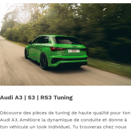
Audi A3 | S3 | RS3 Tuning
Découvre des pièces de tuning de haute qualité pour ton
Audi A3. Améliore la dynamique de conduite et donne à
ton véhicule un look individuel. Tu trouveras chez nous