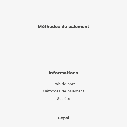
méthodes de paiement
Informations
Frais de port
Méthodes de paiement
Société
Légal