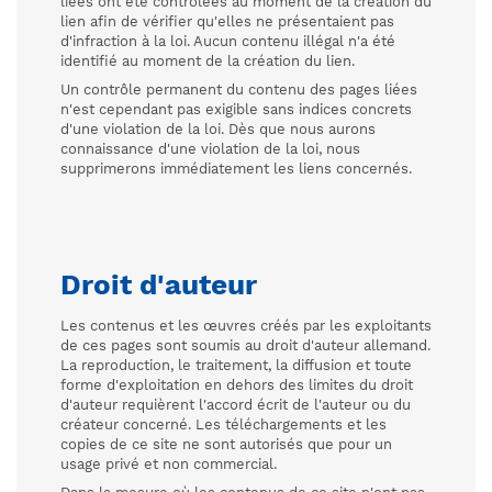
liées ont été contrôlées au moment de la création du
lien afin de vérifier qu'elles ne présentaient pas
d'infraction à la loi. Aucun contenu illégal n'a été
identifié au moment de la création du lien.
Un contrôle permanent du contenu des pages liées
n'est cependant pas exigible sans indices concrets
d'une violation de la loi. Dès que nous aurons
connaissance d'une violation de la loi, nous
supprimerons immédiatement les liens concernés.
Droit d'auteur
Les contenus et les œuvres créés par les exploitants
de ces pages sont soumis au droit d'auteur allemand.
La reproduction, le traitement, la diffusion et toute
forme d'exploitation en dehors des limites du droit
d'auteur requièrent l'accord écrit de l'auteur ou du
créateur concerné. Les téléchargements et les
copies de ce site ne sont autorisés que pour un
usage privé et non commercial.