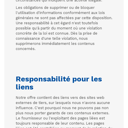
circonstances qui indiquent une activité illégale.
Les obligations de supprimer ou de bloquer
l'utilisation d'informations conformément aux lois
générales ne sont pas affectées par cette disposition.
Une responsabilité à cet égard n'est toutefois
possible qu'à partir du moment où une violation
concrète de la loi est connue. Dès la prise de
connaissance d'une telle violation, nous
supprimerons immédiatement les contenus
concernés.
Responsabilité pour les
liens
Notre offre contient des liens vers des sites web
externes de tiers, sur lesquels nous n'avons aucune
influence. C'est pourquoi nous ne pouvons pas non
plus nous porter garants de ces contenus externes.
Le fournisseur ou l'exploitant des pages liées est
toujours responsable de leur contenu. Les pages