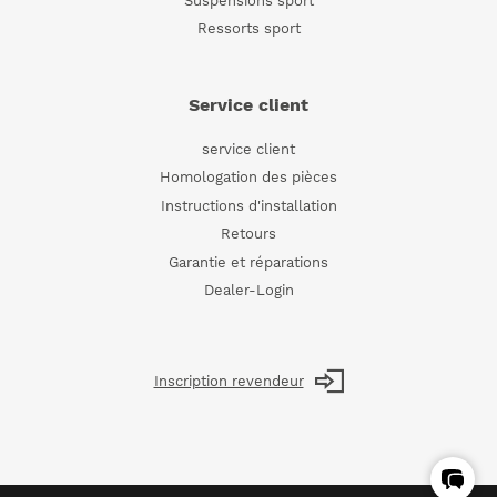
Suspensions sport
Ressorts sport
Service client
service client
Homologation des pièces
Instructions d'installation
Retours
Garantie et réparations
Dealer-Login
Inscription revendeur