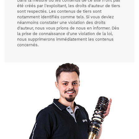
Dans la mesure où les contenus de ce site n'ont pas
été créés par l'exploitant, les droits d'auteur de tiers
sont respectés. Les contenus de tiers sont
notamment identifiés comme tels. Si vous deviez
néanmoins constater une violation des droits
d'auteur, nous vous prions de nous en informer. Dès
la prise de connaissance d'une violation de la loi,
nous supprimerons immédiatement les contenus
concernés.