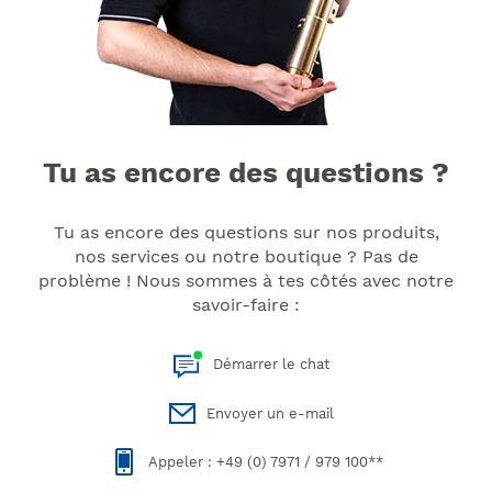
Tu as encore des questions ?
Tu as encore des questions sur nos produits,
nos services ou notre boutique ? Pas de
problème ! Nous sommes à tes côtés avec notre
savoir-faire :
Démarrer le chat
Envoyer un e-mail
Appeler : +49 (0) 7971 / 979 100**