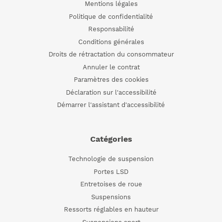
Mentions légales
Politique de confidentialité
Responsabilité
Conditions générales
Droits de rétractation du consommateur
Annuler le contrat
Paramètres des cookies
Déclaration sur l'accessibilité
Démarrer l'assistant d'accessibilité
Catégories
Technologie de suspension
Portes LSD
Entretoises de roue
Suspensions
Ressorts réglables en hauteur