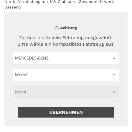
Nur in Verbindung mit KW Clubsport Gewindefahrwerk
passend
Achtung
Du hast noch kein Fahrzeug ausgewählt.
Bitte wähle ein kompatibles Fahrzeug aus.
ÜBERNEHMEN