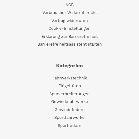
AGB
Verbraucher Widerrufsrecht
Vertrag widerrufen
Cookie-Einstellungen
Erklärung zur Barrierefreiheit
Barrierefreiheitsassistent starten
Kategorien
Fahrwerkstechnik
Flügeltüren
Spurverbreiterungen
Gewindefahrwerke
Gewindefedern
Sportfahrwerke
Sportfedern