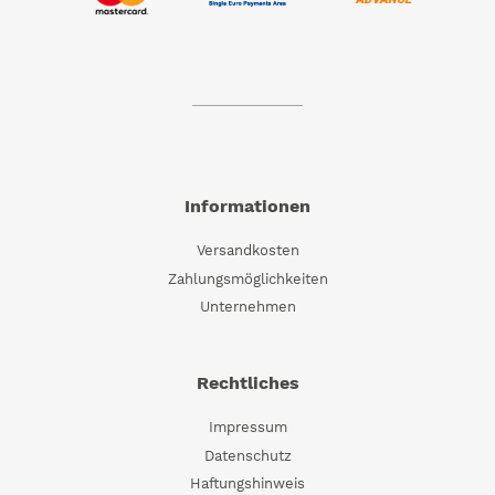
Informationen
Versandkosten
Zahlungsmöglichkeiten
Unternehmen
Rechtliches
Impressum
Datenschutz
Haftungshinweis