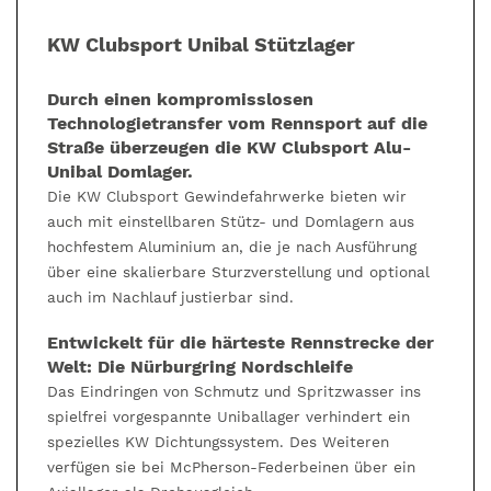
KW Clubsport Unibal Stützlager
Durch einen kompromisslosen
Technologietransfer vom Rennsport auf die
Straße überzeugen die KW Clubsport Alu-
Unibal Domlager.
Die KW Clubsport Gewindefahrwerke bieten wir
auch mit einstellbaren Stütz- und Domlagern aus
hochfestem Aluminium an, die je nach Ausführung
über eine skalierbare Sturzverstellung und optional
auch im Nachlauf justierbar sind.
Entwickelt für die härteste Rennstrecke der
Welt: Die Nürburgring Nordschleife
Das Eindringen von Schmutz und Spritzwasser ins
spielfrei vorgespannte Uniballager verhindert ein
spezielles KW Dichtungssystem. Des Weiteren
verfügen sie bei McPherson-Federbeinen über ein