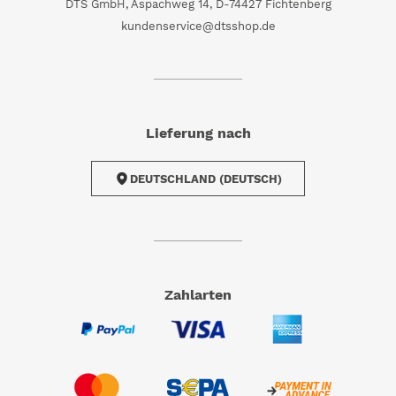
DTS GmbH, Aspachweg 14, D-74427 Fichtenberg
kundenservice@dtsshop.de
Lieferung nach
DEUTSCHLAND (DEUTSCH)
Zahlarten