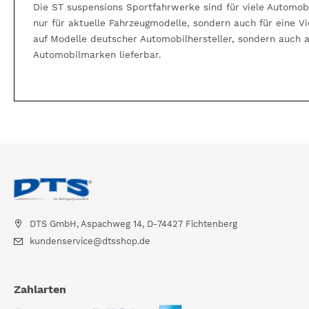
Die ST suspensions Sportfahrwerke sind für viele Automobi
nur für aktuelle Fahrzeugmodelle, sondern auch für eine V
auf Modelle deutscher Automobilhersteller, sondern auch 
Automobilmarken lieferbar.
DTS GmbH, Aspachweg 14, D-74427 Fichtenberg
kundenservice@dtsshop.de
Zahlarten