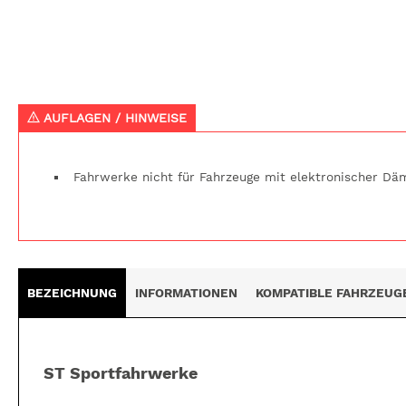
AUFLAGEN / HINWEISE
Fahrwerke nicht für Fahrzeuge mit elektronischer Dä
BEZEICHNUNG
INFORMATIONEN
KOMPATIBLE FAHRZEUG
ST Sportfahrwerke