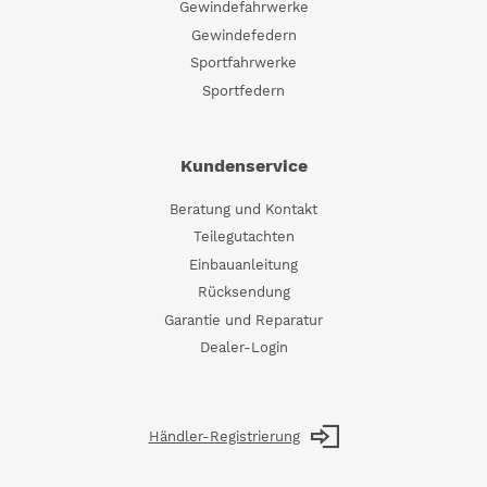
Gewindefahrwerke
Gewindefedern
Sportfahrwerke
Sportfedern
Kundenservice
Beratung und Kontakt
Teilegutachten
Einbauanleitung
Rücksendung
Garantie und Reparatur
Dealer-Login
Händler-Registrierung