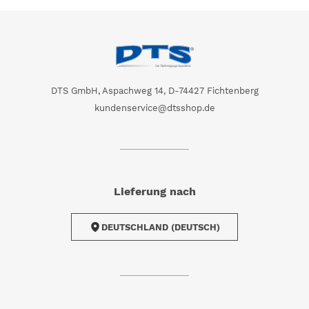
DTS GmbH, Aspachweg 14, D-74427 Fichtenberg
kundenservice@dtsshop.de
Lieferung nach
DEUTSCHLAND (DEUTSCH)