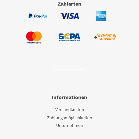
Zahlarten
Informationen
Versandkosten
Zahlungsmöglichkeiten
Unternehmen