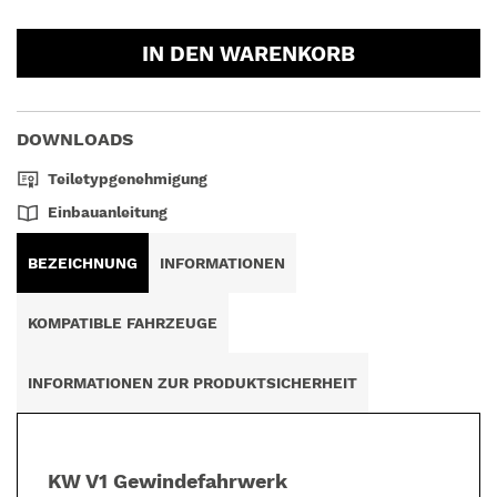
IN DEN WARENKORB
DOWNLOADS
Teiletypgenehmigung
Einbauanleitung
BEZEICHNUNG
INFORMATIONEN
KOMPATIBLE FAHRZEUGE
INFORMATIONEN ZUR PRODUKTSICHERHEIT
KW V1 Gewindefahrwerk