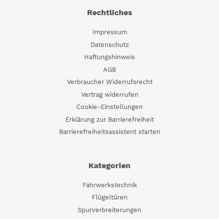
Rechtliches
Impressum
Datenschutz
Haftungshinweis
AGB
Verbraucher Widerrufsrecht
Vertrag widerrufen
Cookie-Einstellungen
Erklärung zur Barrierefreiheit
Barrierefreiheitsassistent starten
Kategorien
Fahrwerkstechnik
Flügeltüren
Spurverbreiterungen