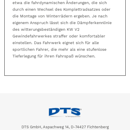
etwa die fahrdynamischen Änderungen, die sich
durch einen Wechsel des Komplettradsatzes oder
die Montage von Winterrädern ergeben. Je nach
eigenem Anspruch lässt sich die Dämpferkennlinie
des witterungsbeständigen KW V2
Gewindefahrwerkes straffer oder komfortabler
einstellen. Das Fahrwerk eignet sich für alle
sportlichen Fahrer, die mehr als eine stufenlose
Tieferlegung für ihren Fahrspaß wünschen.
DTS GmbH, Aspachweg 14, D-74427 Fichtenberg