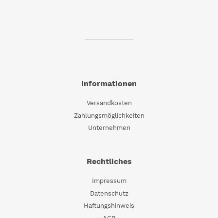
Informationen
Versandkosten
Zahlungsmöglichkeiten
Unternehmen
Rechtliches
Impressum
Datenschutz
Haftungshinweis