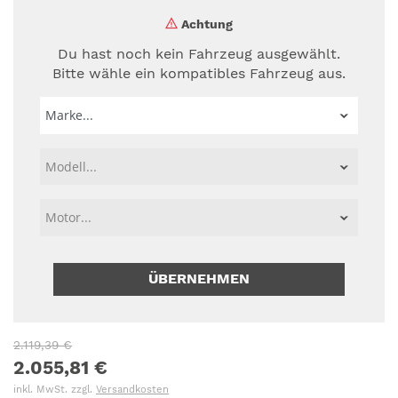
Achtung
Du hast noch kein Fahrzeug ausgewählt.
Bitte wähle ein kompatibles Fahrzeug aus.
ÜBERNEHMEN
2.119,39 €
2.055,81 €
inkl. MwSt. zzgl.
Versandkosten