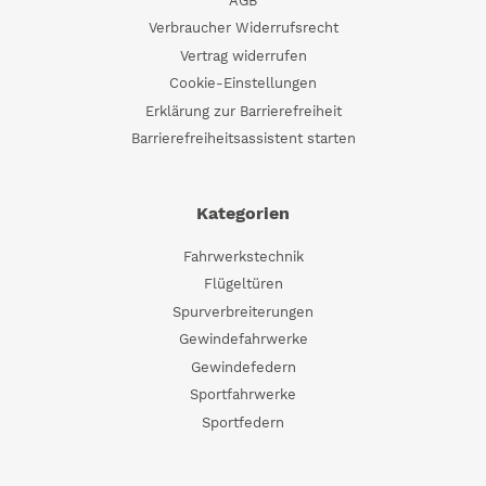
AGB
Verbraucher Widerrufsrecht
Vertrag widerrufen
Cookie-Einstellungen
Erklärung zur Barrierefreiheit
Barrierefreiheitsassistent starten
Kategorien
Fahrwerkstechnik
Flügeltüren
Spurverbreiterungen
Gewindefahrwerke
Gewindefedern
Sportfahrwerke
Sportfedern