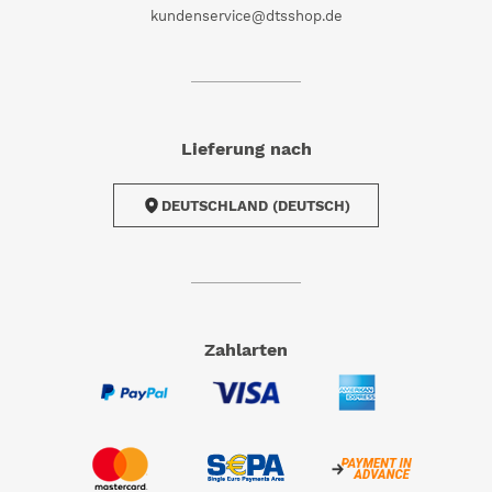
kundenservice@dtsshop.de
Lieferung nach
DEUTSCHLAND (DEUTSCH)
Zahlarten