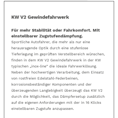
KW V2 Gewindefahrwerk
Für mehr Stabilität oder Fahrkomfort. Mit
einstellbarer Zugstufendämpfung.
Sportliche Autofahrer, die mehr als nur eine
herausragende Optik durch eine stufenlose
Tieferlegung im geprüften Verstellbereich wünschen,
finden in dem KW V2 Gewindefahrwerk in der KW
typischen „inox-line“ die ideale Fahrwerklösung.
Neben der hochwertigen Verarbeitung, dem Einsatz
von rostfreien Edelstahl-Federbeinen,
korrosionsbeständiger Komponenten und der
überzeugenden Langlebigkeit überzeugt das KW V2
durch die Möglichkeit, das Dämpfersetup zusätzlich
auf die eigenen Anforderungen mit der in 16 Klicks
einstellbaren Zugstufe anzupassen.