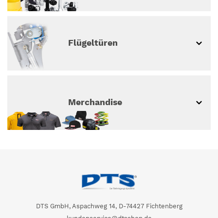
Flügeltüren
Merchandise
DTS GmbH, Aspachweg 14, D-74427 Fichtenberg