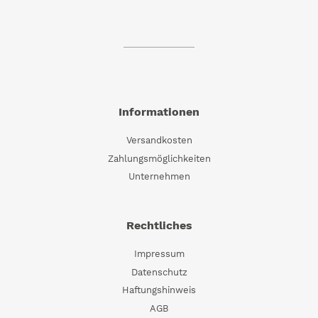
Informationen
Versandkosten
Zahlungsmöglichkeiten
Unternehmen
Rechtliches
Impressum
Datenschutz
Haftungshinweis
AGB