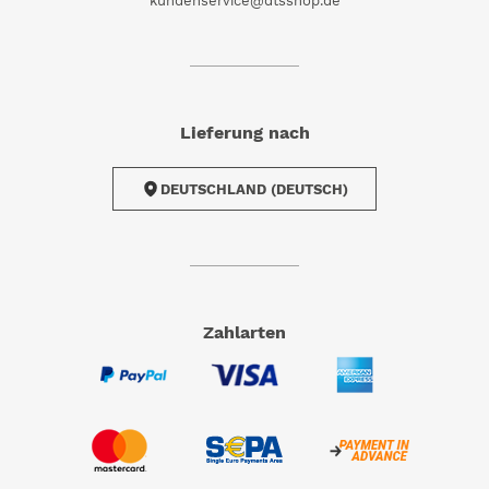
kundenservice@dtsshop.de
Lieferung nach
DEUTSCHLAND (DEUTSCH)
Zahlarten