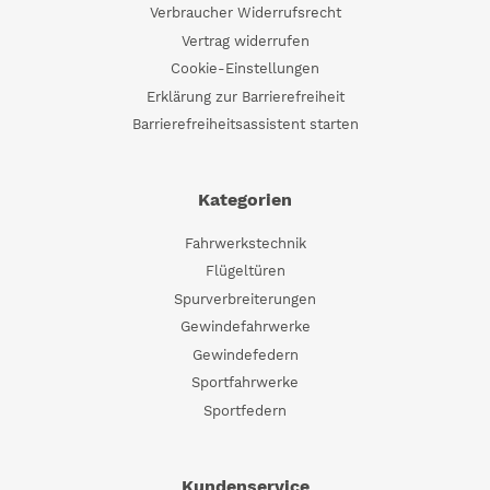
Verbraucher Widerrufsrecht
Vertrag widerrufen
Cookie-Einstellungen
Erklärung zur Barrierefreiheit
Barrierefreiheitsassistent starten
Kategorien
Fahrwerkstechnik
Flügeltüren
Spurverbreiterungen
Gewindefahrwerke
Gewindefedern
Sportfahrwerke
Sportfedern
Kundenservice