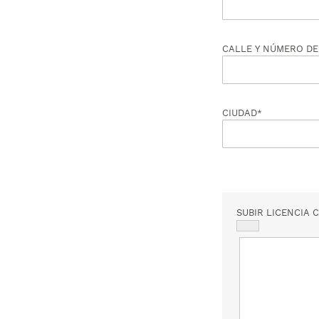
CALLE Y NÚMERO DE
CIUDAD
SUBIR LICENCIA 