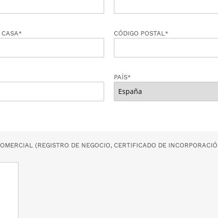
 CASA
CÓDIGO POSTAL
PAÍS
COMERCIAL (REGISTRO DE NEGOCIO, CERTIFICADO DE INCORPORACIÓ