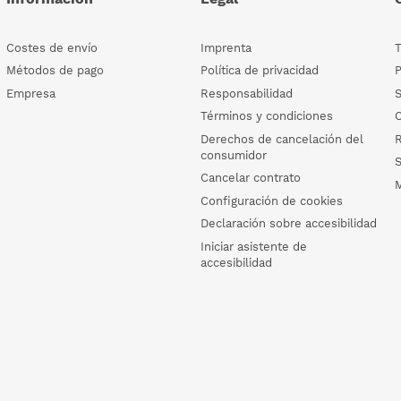
Costes de envío
Imprenta
Métodos de pago
Política de privacidad
Empresa
Responsabilidad
Términos y condiciones
C
Derechos de cancelación del
R
consumidor
Cancelar contrato
Configuración de cookies
Declaración sobre accesibilidad
Iniciar asistente de
accesibilidad