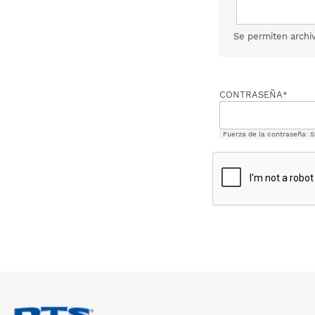
Se permiten archi
CONTRASEÑA
Fuerza de la contraseña:
S