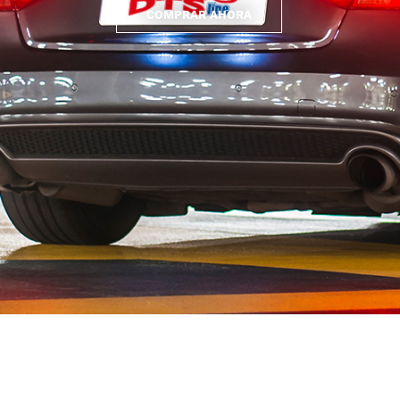
COMPRAR AHORA