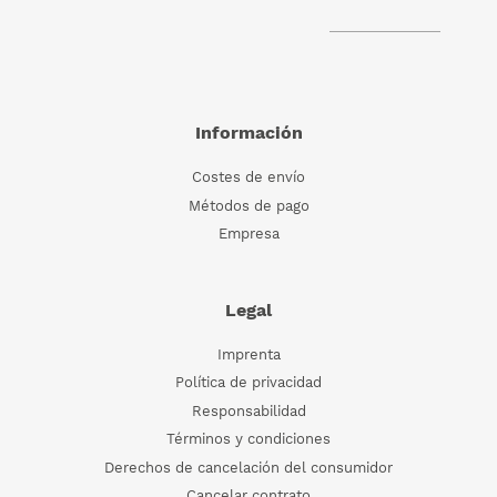
Información
Costes de envío
Métodos de pago
Empresa
Legal
Imprenta
Política de privacidad
Responsabilidad
Términos y condiciones
Derechos de cancelación del consumidor
Cancelar contrato