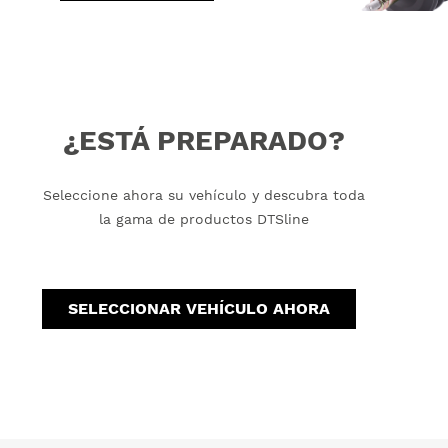
¿ESTÁ PREPARADO?
Seleccione ahora su vehículo y descubra toda
la gama de productos DTSline
SELECCIONAR VEHÍCULO AHORA