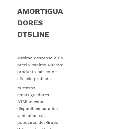
AMORTIGUA
DORES
DTSLINE
Máximo descenso a un
precio mínimo Nuestro
producto básico de
eficacia probada.
Nuestros
amortiguadores
DTSline están
disponibles para los
vehículos más
populares del Grupo