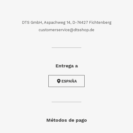
DTS GmbH, Aspachweg 14, D-74427 Fichtenberg
customerservice@dtsshop.de
Entrega a
ESPAÑA
Métodos de pago