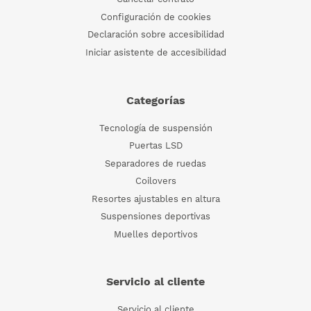
Configuración de cookies
Declaración sobre accesibilidad
Iniciar asistente de accesibilidad
Categorías
Tecnología de suspensión
Puertas LSD
Separadores de ruedas
Coilovers
Resortes ajustables en altura
Suspensiones deportivas
Muelles deportivos
Servicio al cliente
Servicio al cliente