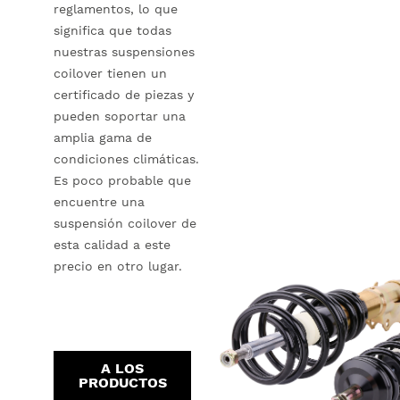
reglamentos, lo que
significa que todas
nuestras suspensiones
coilover tienen un
certificado de piezas y
pueden soportar una
amplia gama de
condiciones climáticas.
Es poco probable que
encuentre una
suspensión coilover de
esta calidad a este
precio en otro lugar.
A LOS
PRODUCTOS