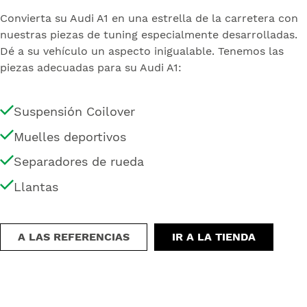
Convierta su Audi A1 en una estrella de la carretera con
nuestras piezas de tuning especialmente desarrolladas.
Dé a su vehículo un aspecto inigualable. Tenemos las
piezas adecuadas para su Audi A1:
Suspensión Coilover
Muelles deportivos
Separadores de rueda
Llantas
A LAS REFERENCIAS
IR A LA TIENDA