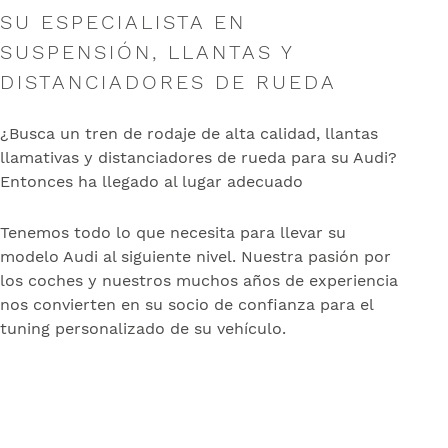
SU ESPECIALISTA EN
SUSPENSIÓN, LLANTAS Y
DISTANCIADORES DE RUEDA
¿Busca un tren de rodaje de alta calidad, llantas
llamativas y distanciadores de rueda para su Audi?
Entonces ha llegado al lugar adecuado
Tenemos todo lo que necesita para llevar su
modelo Audi al siguiente nivel. Nuestra pasión por
los coches y nuestros muchos años de experiencia
nos convierten en su socio de confianza para el
tuning personalizado de su vehículo.