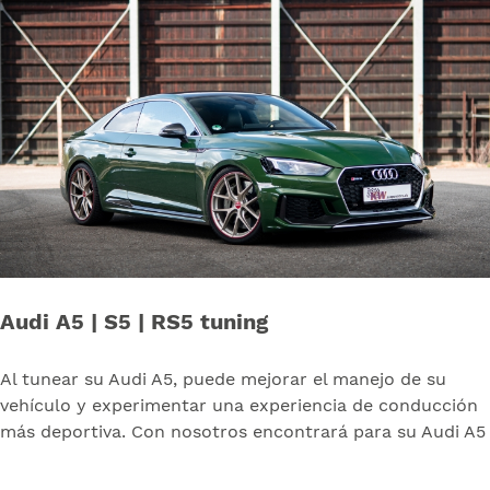
Audi A5 | S5 | RS5 tuning
Al tunear su Audi A5, puede mejorar el manejo de su
vehículo y experimentar una experiencia de conducción
más deportiva. Con nosotros encontrará para su Audi A5