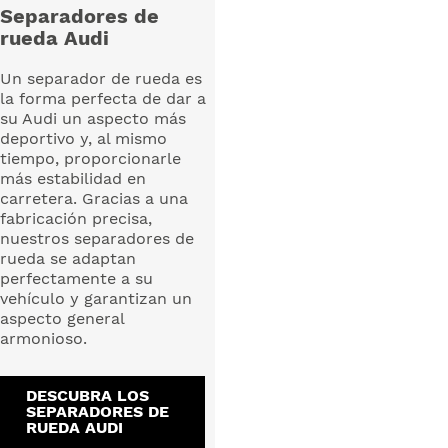
Separadores de
rueda Audi
Un separador de rueda es
la forma perfecta de dar a
su Audi un aspecto más
deportivo y, al mismo
tiempo, proporcionarle
más estabilidad en
carretera. Gracias a una
fabricación precisa,
nuestros separadores de
rueda se adaptan
perfectamente a su
vehículo y garantizan un
aspecto general
armonioso.
DESCUBRA LOS
SEPARADORES DE
RUEDA AUDI