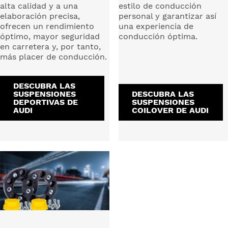
alta calidad y a una
estilo de conducción
elaboración precisa,
personal y garantizar así
ofrecen un rendimiento
una experiencia de
óptimo, mayor seguridad
conducción óptima.
en carretera y, por tanto,
más placer de conducción.
DESCUBRA LAS
SUSPENSIONES
DESCUBRA LAS
DEPORTIVAS DE
SUSPENSIONES
AUDI
COILOVER DE AUDI