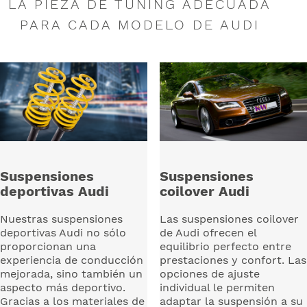
LA PIEZA DE TUNING ADECUADA
PARA CADA MODELO DE AUDI
Suspensiones
Suspensiones
deportivas Audi
coilover Audi
Nuestras suspensiones
Las suspensiones coilover
deportivas Audi no sólo
de Audi ofrecen el
proporcionan una
equilibrio perfecto entre
experiencia de conducción
prestaciones y confort. Las
mejorada, sino también un
opciones de ajuste
aspecto más deportivo.
individual le permiten
Gracias a los materiales de
adaptar la suspensión a su