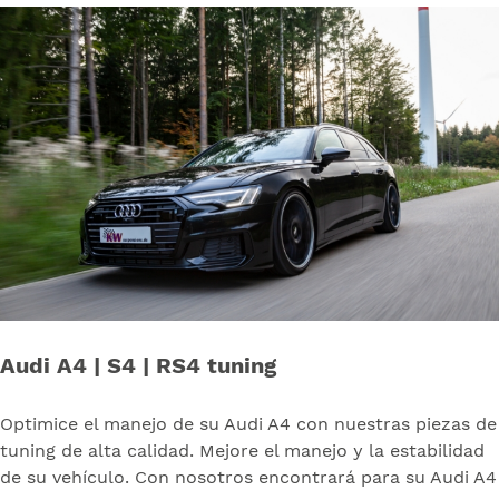
Audi A4 | S4 | RS4 tuning
Optimice el manejo de su Audi A4 con nuestras piezas de
tuning de alta calidad. Mejore el manejo y la estabilidad
de su vehículo. Con nosotros encontrará para su Audi A4