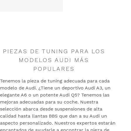
PIEZAS DE TUNING PARA LOS
MODELOS AUDI MÁS
POPULARES
Tenemos la pieza de tuning adecuada para cada
modelo de Audi. ¿Tiene un deportivo Audi A3, un
elegante A6 o un potente Audi Q5? Tenemos las
mejoras adecuadas para su coche. Nuestra
selección abarca desde suspensiones de alta
calidad hasta llantas BBS que dan a su Audi un
aspecto personalizado. Nuestros expertos estarán
encantados de ayudarle a encontrar la pieza de