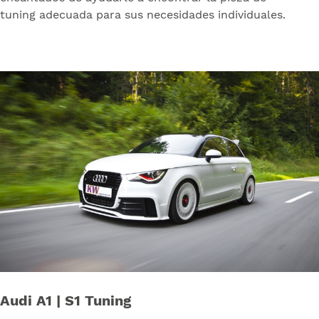
tuning adecuada para sus necesidades individuales.
Audi A1 | S1 Tuning