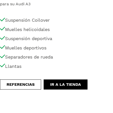
para su Audi A3
Suspensión Coilover
Muelles helicoidales
Suspensión deportiva
Muelles deportivos
Separadores de rueda
Llantas
REFERENCIAS
IR A LA TIENDA