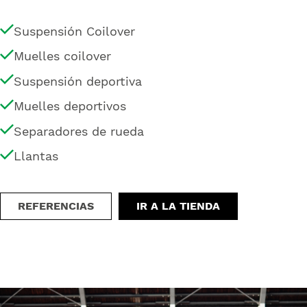
Suspensión Coilover
Muelles coilover
Suspensión deportiva
Muelles deportivos
Separadores de rueda
Llantas
REFERENCIAS
IR A LA TIENDA