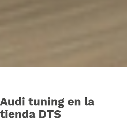
Audi tuning en la
tienda DTS