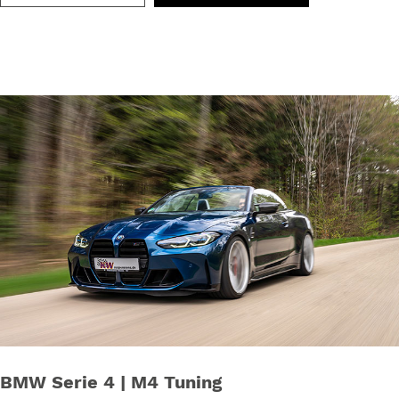
BMW Serie 4 | M4 Tuning