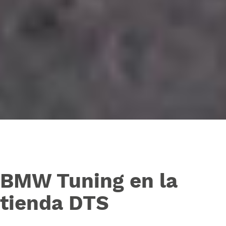
BMW Tuning en la
tienda DTS