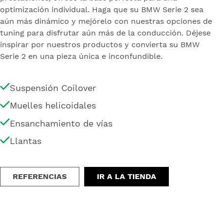
optimización individual. Haga que su BMW Serie 2 sea
aún más dinámico y mejórelo con nuestras opciones de
tuning para disfrutar aún más de la conducción. Déjese
inspirar por nuestros productos y convierta su BMW
Serie 2 en una pieza única e inconfundible.
Suspensión Coilover
Muelles helicoidales
Ensanchamiento de vías
Llantas
REFERENCIAS
IR A LA TIENDA