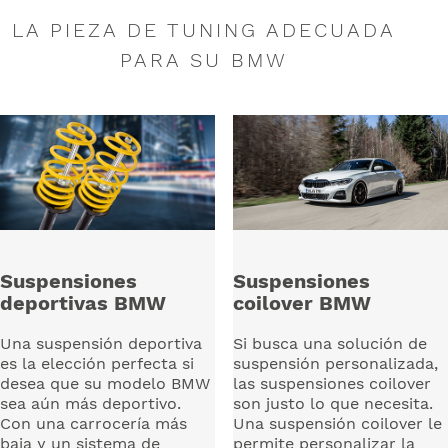
LA PIEZA DE TUNING ADECUADA
PARA SU BMW
Suspensiones
Suspensiones
deportivas BMW
coilover BMW
Una suspensión deportiva
Si busca una solución de
es la elección perfecta si
suspensión personalizada,
desea que su modelo BMW
las suspensiones coilover
sea aún más deportivo.
son justo lo que necesita.
Con una carrocería más
Una suspensión coilover le
baja y un sistema de
permite personalizar la