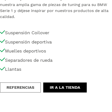
nuestra amplia gama de piezas de tuning para su BMW
Serie 1 y déjese inspirar por nuestros productos de alta
calidad.
Suspensión Coilover
Suspensión deportiva
Muelles deportivos
Separadores de rueda
Llantas
REFERENCIAS
IR A LA TIENDA