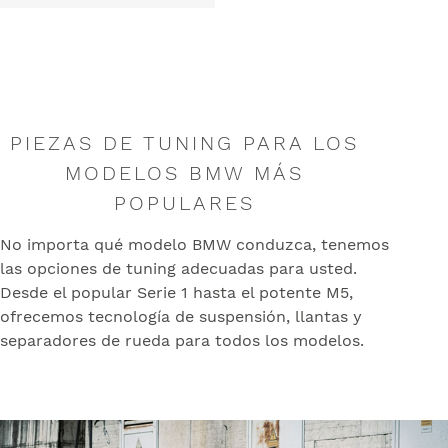
PIEZAS DE TUNING PARA LOS
MODELOS BMW MÁS
POPULARES
No importa qué modelo BMW conduzca, tenemos
las opciones de tuning adecuadas para usted.
Desde el popular Serie 1 hasta el potente M5,
ofrecemos tecnología de suspensión, llantas y
separadores de rueda para todos los modelos.