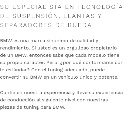
SU ESPECIALISTA EN TECNOLOGÍA
DE SUSPENSIÓN, LLANTAS Y
SEPARADORES DE RUEDA
BMW es una marca sinónimo de calidad y
rendimiento. Si usted es un orgulloso propietario
de un BMW, entonces sabe que cada modelo tiene
su propio carácter. Pero, ¿por qué conformarse con
lo estándar? Con el tuning adecuado, puede
convertir su BMW en un vehículo único y potente.
Confíe en nuestra experiencia y lleve su experiencia
de conducción al siguiente nivel con nuestras
piezas de tuning para BMW.