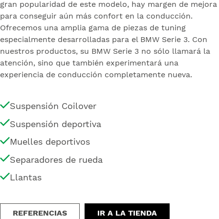
gran popularidad de este modelo, hay margen de mejora
para conseguir aún más confort en la conducción.
Ofrecemos una amplia gama de piezas de tuning
especialmente desarrolladas para el BMW Serie 3. Con
nuestros productos, su BMW Serie 3 no sólo llamará la
atención, sino que también experimentará una
experiencia de conducción completamente nueva.
Suspensión Coilover
Suspensión deportiva
Muelles deportivos
Separadores de rueda
Llantas
REFERENCIAS
IR A LA TIENDA