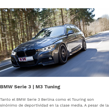
BMW Serie 3 | M3 Tuning
Tanto el BMW Serie 3 Berlina como el Touring son
sinónimo de deportividad en la clase media. A pesar de la