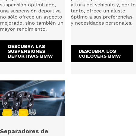
suspensión optimizado,
altura del vehículo y, por lo
una suspensión deportiva
tanto, ofrece un ajuste
no sólo ofrece un aspecto
óptimo a sus preferencias
mejorado, sino también un
y necesidades personales.
mayor rendimiento.
DESCUBRA LAS
SUSPENSIONES
DESCUBRA LOS
DEPORTIVAS BMW
COILOVERS BMW
Separadores de