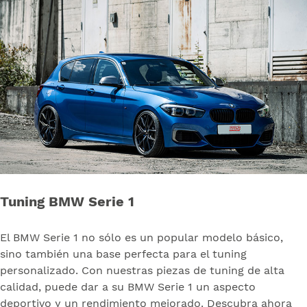
Tuning BMW Serie 1
El BMW Serie 1 no sólo es un popular modelo básico,
sino también una base perfecta para el tuning
personalizado. Con nuestras piezas de tuning de alta
calidad, puede dar a su BMW Serie 1 un aspecto
deportivo y un rendimiento mejorado. Descubra ahora