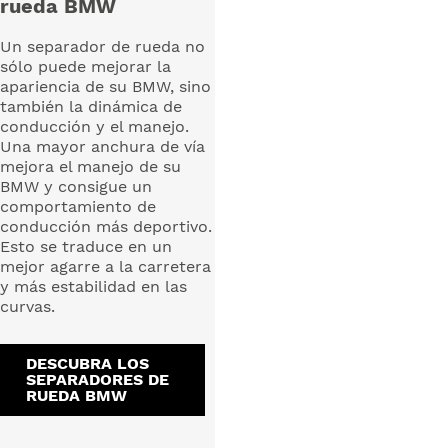
rueda BMW
Un separador de rueda no
sólo puede mejorar la
apariencia de su BMW, sino
también la dinámica de
conducción y el manejo.
Una mayor anchura de vía
mejora el manejo de su
BMW y consigue un
comportamiento de
conducción más deportivo.
Esto se traduce en un
mejor agarre a la carretera
y más estabilidad en las
curvas.
DESCUBRA LOS
SEPARADORES DE
RUEDA BMW