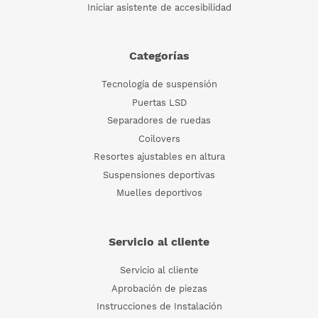
Iniciar asistente de accesibilidad
Categorías
Tecnología de suspensión
Puertas LSD
Separadores de ruedas
Coilovers
Resortes ajustables en altura
Suspensiones deportivas
Muelles deportivos
Servicio al cliente
Servicio al cliente
Aprobación de piezas
Instrucciones de Instalación