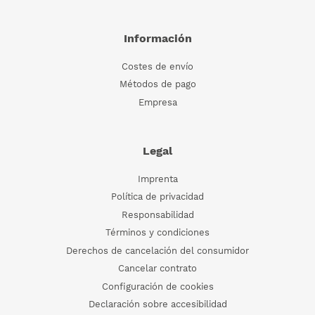
Información
Costes de envío
Métodos de pago
Empresa
Legal
Imprenta
Política de privacidad
Responsabilidad
Términos y condiciones
Derechos de cancelación del consumidor
Cancelar contrato
Configuración de cookies
Declaración sobre accesibilidad