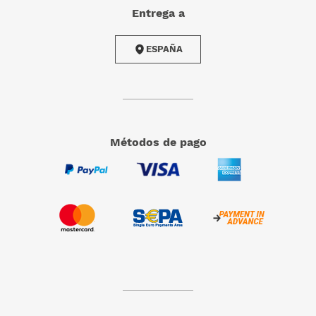
Entrega a
ESPAÑA
Métodos de pago