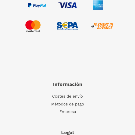
Información
Costes de envío
Métodos de pago
Empresa
Legal