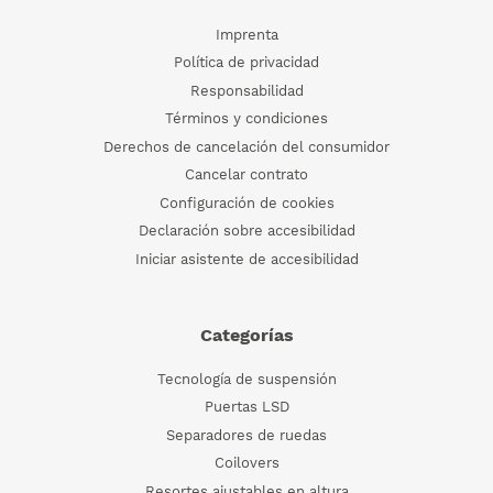
Imprenta
Política de privacidad
Responsabilidad
Términos y condiciones
Derechos de cancelación del consumidor
Cancelar contrato
Configuración de cookies
Declaración sobre accesibilidad
Iniciar asistente de accesibilidad
Categorías
Tecnología de suspensión
Puertas LSD
Separadores de ruedas
Coilovers
Resortes ajustables en altura