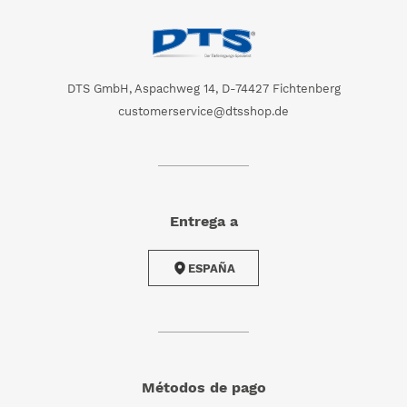
DTS GmbH, Aspachweg 14, D-74427 Fichtenberg
customerservice@dtsshop.de
Entrega a
ESPAÑA
Métodos de pago