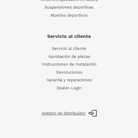
Suspensiones deportivas
Muelles deportivos
Servicio al cliente
Servicio al cliente
Aprobación de piezas
Instrucciones de Instalación
Devoluciones
Garantía y reparaciones
Dealer-Login
registro de distribuidor