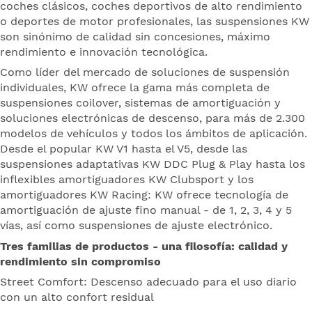
coches clásicos, coches deportivos de alto rendimiento
o deportes de motor profesionales, las suspensiones KW
son sinónimo de calidad sin concesiones, máximo
rendimiento e innovación tecnológica.
Como líder del mercado de soluciones de suspensión
individuales, KW ofrece la gama más completa de
suspensiones coilover, sistemas de amortiguación y
soluciones electrónicas de descenso, para más de 2.300
modelos de vehículos y todos los ámbitos de aplicación.
Desde el popular KW V1 hasta el V5, desde las
suspensiones adaptativas KW DDC Plug & Play hasta los
inflexibles amortiguadores KW Clubsport y los
amortiguadores KW Racing: KW ofrece tecnología de
amortiguación de ajuste fino manual - de 1, 2, 3, 4 y 5
vías, así como suspensiones de ajuste electrónico.
Tres familias de productos - una filosofía: calidad y
rendimiento sin compromiso
Street Comfort: Descenso adecuado para el uso diario
con un alto confort residual