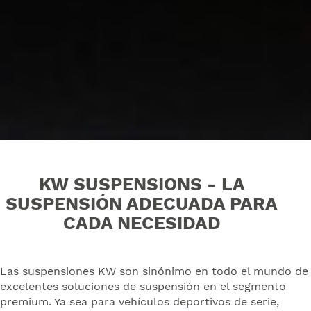
KW SUSPENSIONS - LA
SUSPENSIÓN ADECUADA PARA
CADA NECESIDAD
Las suspensiones KW son sinónimo en todo el mundo de
excelentes soluciones de suspensión en el segmento
premium. Ya sea para vehículos deportivos de serie,