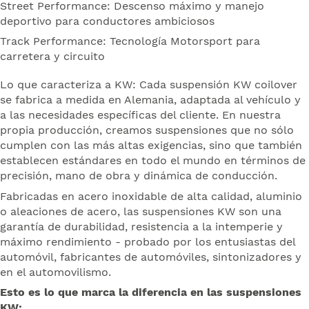
Street Performance: Descenso máximo y manejo
deportivo para conductores ambiciosos
Track Performance: Tecnología Motorsport para
carretera y circuito
Lo que caracteriza a KW: Cada suspensión KW coilover
se fabrica a medida en Alemania, adaptada al vehículo y
a las necesidades específicas del cliente. En nuestra
propia producción, creamos suspensiones que no sólo
cumplen con las más altas exigencias, sino que también
establecen estándares en todo el mundo en términos de
precisión, mano de obra y dinámica de conducción.
Fabricadas en acero inoxidable de alta calidad, aluminio
o aleaciones de acero, las suspensiones KW son una
garantía de durabilidad, resistencia a la intemperie y
máximo rendimiento - probado por los entusiastas del
automóvil, fabricantes de automóviles, sintonizadores y
en el automovilismo.
Esto es lo que marca la diferencia en las suspensiones
KW: