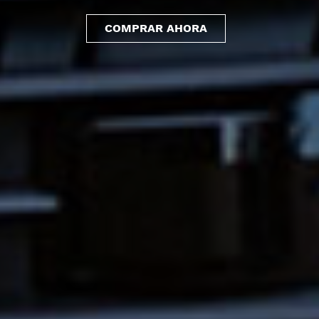
COMPRAR AHORA