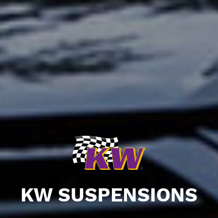
KW SUSPENSIONS