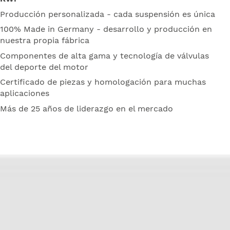
Producción personalizada - cada suspensión es única
100% Made in Germany - desarrollo y producción en
nuestra propia fábrica
Componentes de alta gama y tecnología de válvulas
del deporte del motor
Certificado de piezas y homologación para muchas
aplicaciones
Más de 25 años de liderazgo en el mercado